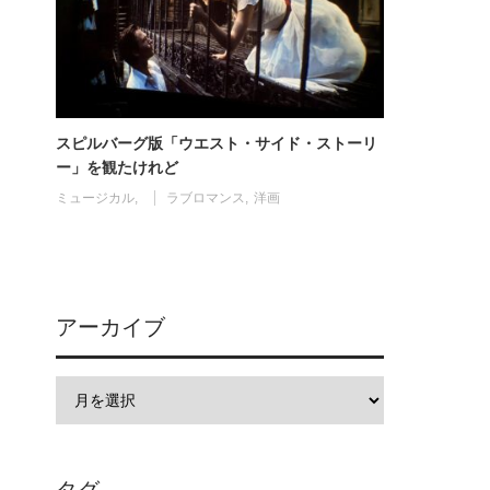
スピルバーグ版「ウエスト・サイド・ストーリ
ー」を観たけれど
ミュージカル
ラブロマンス
洋画
アーカイブ