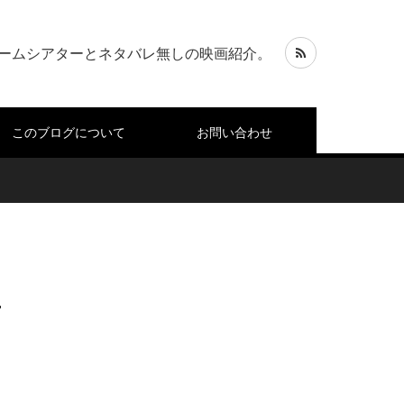
ームシアターとネタバレ無しの映画紹介。
このブログについて
お問い合わせ