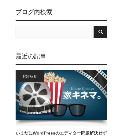
ブログ内検索
最近の記事
お知らせ
いまだにWordPressのエディター問題解決せず