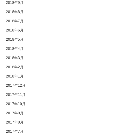
2018年9月
2018年8月
2018年7月
2018年6月
2018年5月
2018年4月
2018年3月
2018年2月
2018年1月
2017年12月
2017年11月
2017年10月
2017年9月
2017年8月
2017年7月