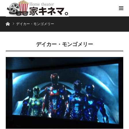
ホーム
デイカー・モンゴメリー
デイカー・モンゴメリー