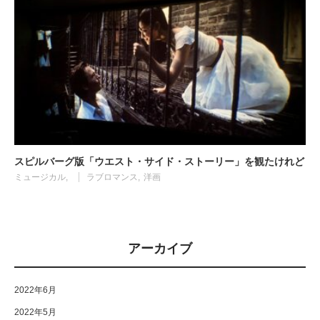
スピルバーグ版「ウエスト・サイド・ストーリー」を観たけれど
ミュージカル
ラブロマンス
洋画
アーカイブ
2022年6月
2022年5月