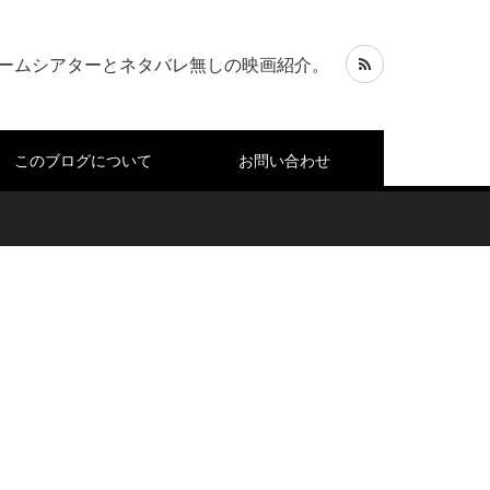
ームシアターとネタバレ無しの映画紹介。
このブログについて
お問い合わせ