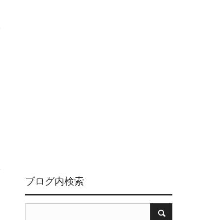
ブログ内検索