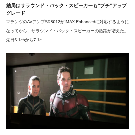
結局はサラウンド・バック・スピーカーも“プチ”アップ
グレード
マランツのAVアンプSR8012がIMAX Enhancedに対応するように
なってから、サラウンド・バック・スピーカーの活躍が増えた。
先日6.1chから7.1c…