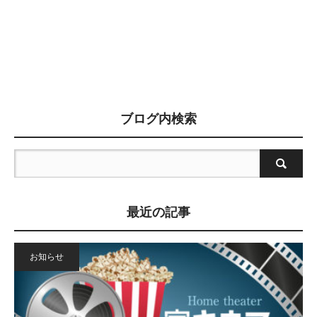
ブログ内検索
最近の記事
お知らせ