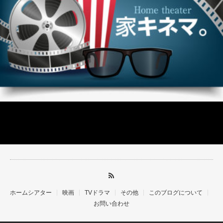
ホームシアター
映画
TVドラマ
その他
このブログについて
お問い合わせ