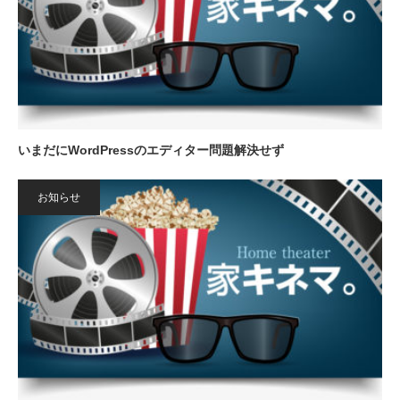
いまだにWordPressのエディター問題解決せず
お知らせ