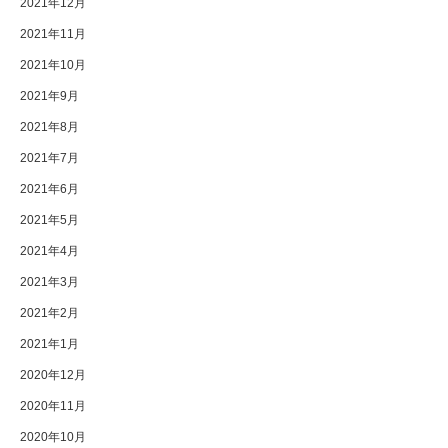
2021年12月
2021年11月
2021年10月
2021年9月
2021年8月
2021年7月
2021年6月
2021年5月
2021年4月
2021年3月
2021年2月
2021年1月
2020年12月
2020年11月
2020年10月