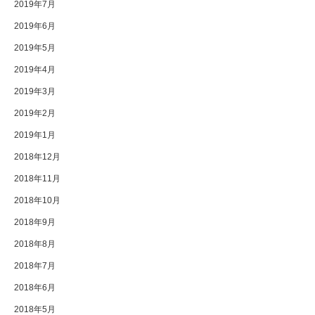
2019年7月
2019年6月
2019年5月
2019年4月
2019年3月
2019年2月
2019年1月
2018年12月
2018年11月
2018年10月
2018年9月
2018年8月
2018年7月
2018年6月
2018年5月