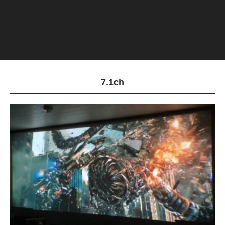
7.1ch