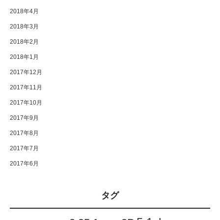
2018年4月
2018年3月
2018年2月
2018年1月
2017年12月
2017年11月
2017年10月
2017年9月
2017年8月
2017年7月
2017年6月
タグ