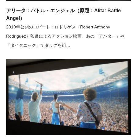
アリータ：バトル・エンジェル（原題：Alita: Battle
Angel）
2019年公開のロバート・ロドリゲス（Robert Anthony
Rodriguez）監督によるアクション映画。あの「アバター」や
「タイタニック」でタッグを組…