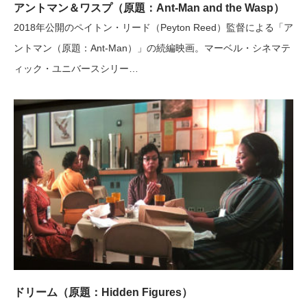
アントマン＆ワスプ（原題：Ant-Man and the Wasp）
2018年公開のペイトン・リード（Peyton Reed）監督による「ア
ントマン（原題：Ant-Man）」の続編映画。マーベル・シネマテ
ィック・ユニバースシリー…
ドリーム（原題：Hidden Figures）