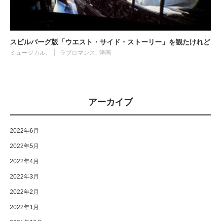
スピルバーグ版「ウエスト・サイド・ストーリー」を観たけれど
ミュージカル
ラブロマンス
洋画
アーカイブ
2022年6月
2022年5月
2022年4月
2022年3月
2022年2月
2022年1月