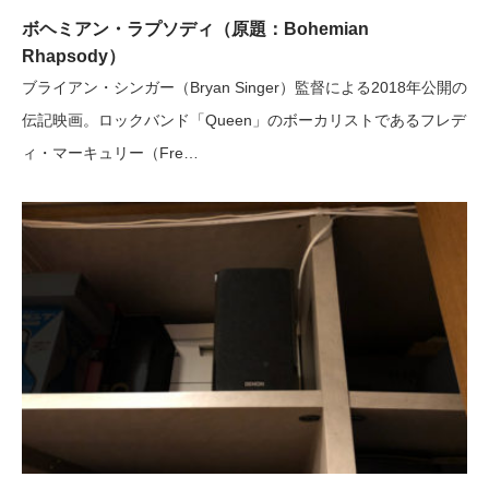
ボヘミアン・ラプソディ（原題：Bohemian
Rhapsody）
ブライアン・シンガー（Bryan Singer）監督による2018年公開の
伝記映画。ロックバンド「Queen」のボーカリストであるフレデ
ィ・マーキュリー（Fre…