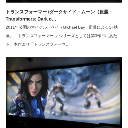
トランスフォーマー /ダークサイド・ムーン（原題：
Transformers: Dark o…
2011年公開のマイケル・ベイ（Michael Bay）監督によるSF映
画。「トランスフォーマー 」シリーズとしては第3作目にあた
る。本作より「トランスフォーマ…