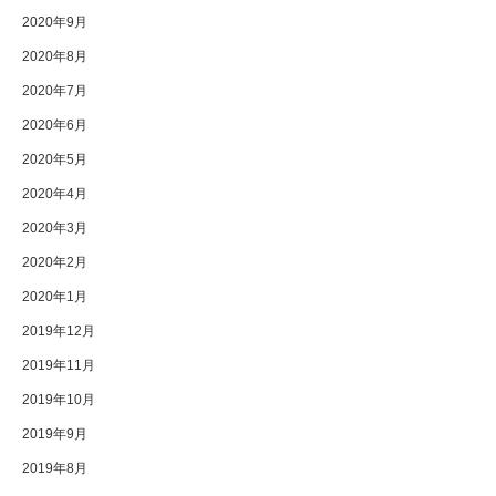
2020年9月
2020年8月
2020年7月
2020年6月
2020年5月
2020年4月
2020年3月
2020年2月
2020年1月
2019年12月
2019年11月
2019年10月
2019年9月
2019年8月