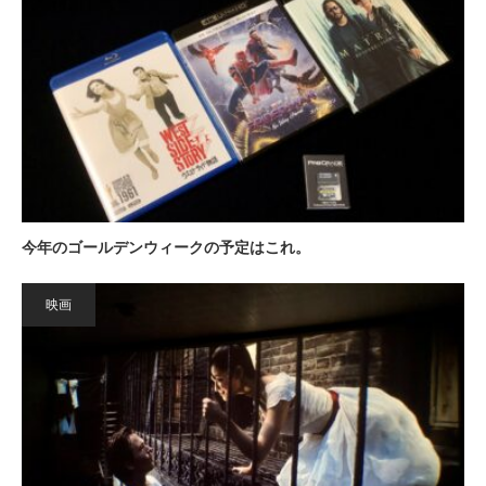
今年のゴールデンウィークの予定はこれ。
映画