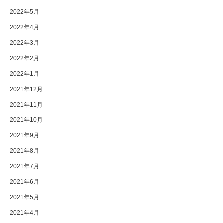
2022年5月
2022年4月
2022年3月
2022年2月
2022年1月
2021年12月
2021年11月
2021年10月
2021年9月
2021年8月
2021年7月
2021年6月
2021年5月
2021年4月