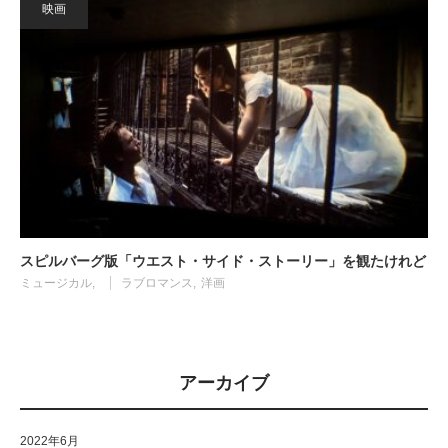
映画
スピルバーグ版「ウエスト・サイド・ストーリー」を観たけれど
ミュージカル
ラブロマンス
洋画
アーカイブ
2022年6月