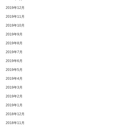
2019年12月
2019年11月
2019年10月
2019年9月
2019年8月
2019年7月
2019年6月
2019年5月
2019年4月
2019年3月
2019年2月
2019年1月
2018年12月
2018年11月