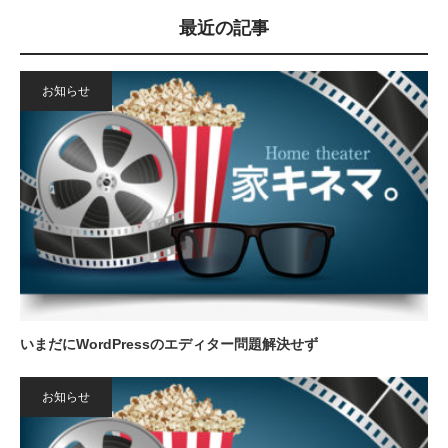
最近の記事
お知らせ
いまだにWordPressのエディター問題解決せず
お知らせ