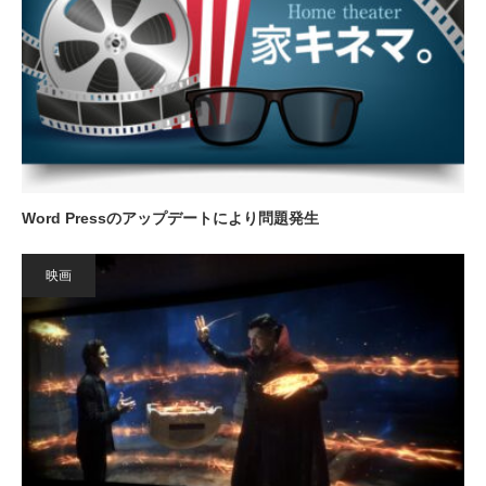
Word Pressのアップデートにより問題発生
映画