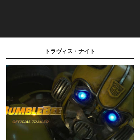
トラヴィス・ナイト