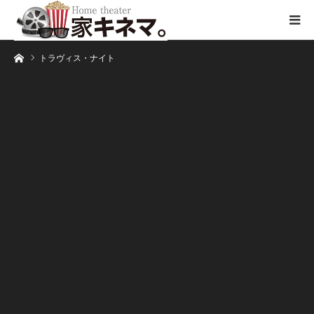
ホーム
トラヴィス・ナイト