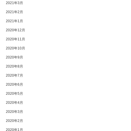
2021年3月
2021年2月
2021年1月
2020年12月
2020年11月
2020年10月
2020年9月
2020年8月
2020年7月
2020年6月
2020年5月
2020年4月
2020年3月
2020年2月
2020年1月