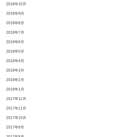
2018年10月
2018年9月
2018年8月
2018年7月
2018年6月
2018年5月
2018年4月
2018年3月
2018年2月
2018年1月
2017年12月
2017年11月
2017年10月
2017年9月
2017年8月