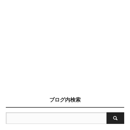
ブログ内検索