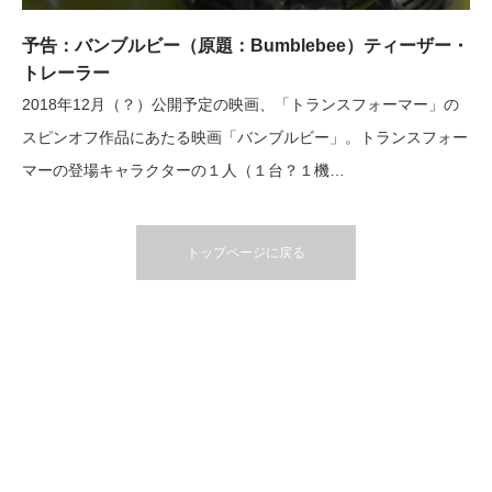
予告：バンブルビー（原題：Bumblebee）ティーザー・
トレーラー
2018年12月（？）公開予定の映画、「トランスフォーマー」の
スピンオフ作品にあたる映画「バンブルビー」。トランスフォー
マーの登場キャラクターの１人（１台？１機…
トップページに戻る