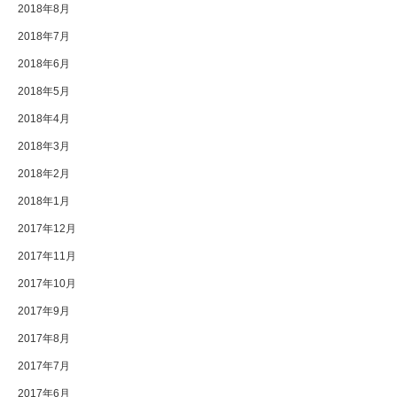
2018年8月
2018年7月
2018年6月
2018年5月
2018年4月
2018年3月
2018年2月
2018年1月
2017年12月
2017年11月
2017年10月
2017年9月
2017年8月
2017年7月
2017年6月