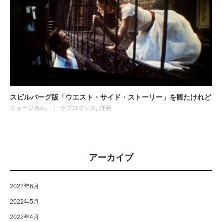
スピルバーグ版「ウエスト・サイド・ストーリー」を観たけれど
ミュージカル
ラブロマンス
洋画
アーカイブ
2022年6月
2022年5月
2022年4月