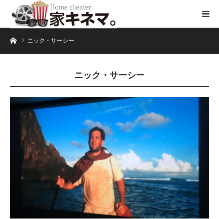
ホーム
ニック・サーシー
ニック・サーシー