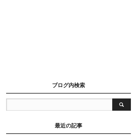
ブログ内検索
最近の記事