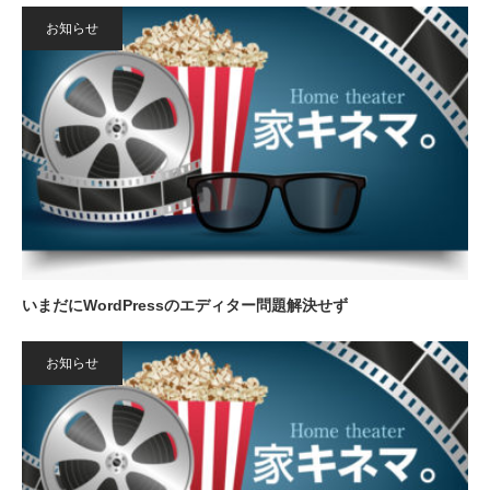
お知らせ
いまだにWordPressのエディター問題解決せず
お知らせ