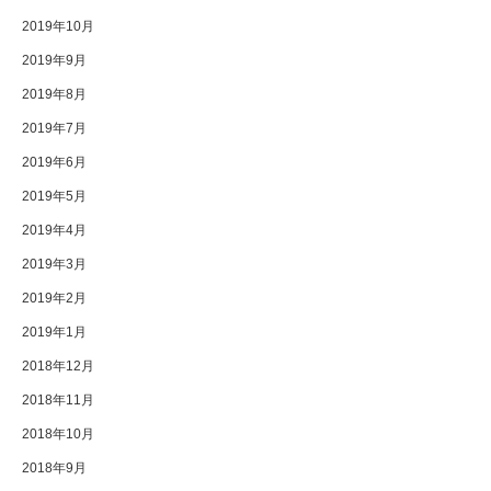
2019年10月
2019年9月
2019年8月
2019年7月
2019年6月
2019年5月
2019年4月
2019年3月
2019年2月
2019年1月
2018年12月
2018年11月
2018年10月
2018年9月