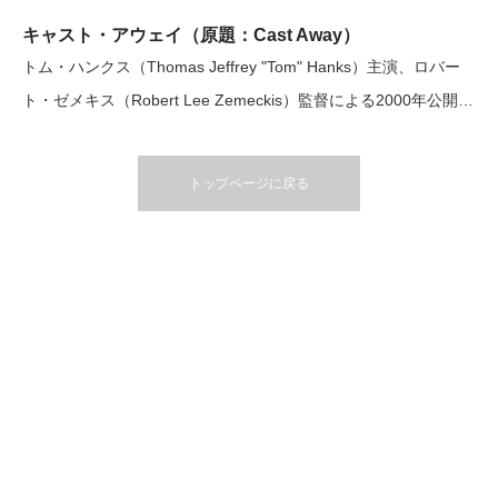
キャスト・アウェイ（原題：Cast Away）
トム・ハンクス（Thomas Jeffrey "Tom" Hanks）主演、ロバー
ト・ゼメキス（Robert Lee Zemeckis）監督による2000年公開…
トップページに戻る