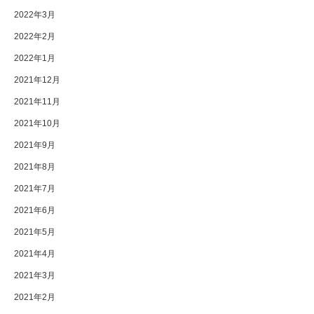
2022年3月
2022年2月
2022年1月
2021年12月
2021年11月
2021年10月
2021年9月
2021年8月
2021年7月
2021年6月
2021年5月
2021年4月
2021年3月
2021年2月