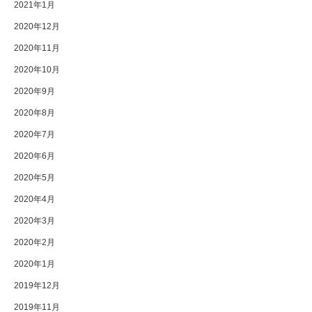
2021年1月
2020年12月
2020年11月
2020年10月
2020年9月
2020年8月
2020年7月
2020年6月
2020年5月
2020年4月
2020年3月
2020年2月
2020年1月
2019年12月
2019年11月