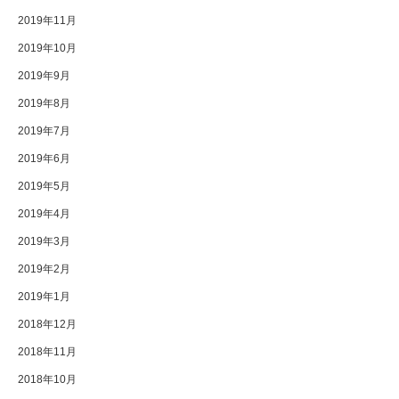
2019年11月
2019年10月
2019年9月
2019年8月
2019年7月
2019年6月
2019年5月
2019年4月
2019年3月
2019年2月
2019年1月
2018年12月
2018年11月
2018年10月