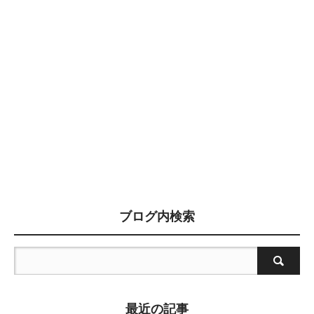
ブログ内検索
最近の記事