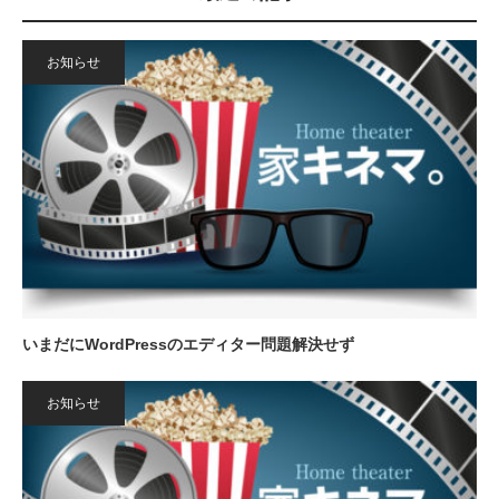
お知らせ
いまだにWordPressのエディター問題解決せず
お知らせ