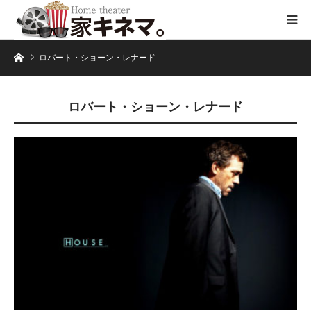
ホーム
ロバート・ショーン・レナード
ロバート・ショーン・レナード