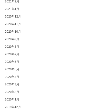
2021年2月
2021年1月
2020年12月
2020年11月
2020年10月
2020年9月
2020年8月
2020年7月
2020年6月
2020年5月
2020年4月
2020年3月
2020年2月
2020年1月
2019年12月