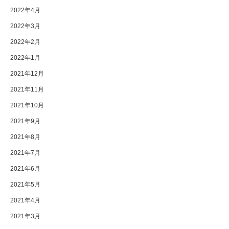
2022年4月
2022年3月
2022年2月
2022年1月
2021年12月
2021年11月
2021年10月
2021年9月
2021年8月
2021年7月
2021年6月
2021年5月
2021年4月
2021年3月