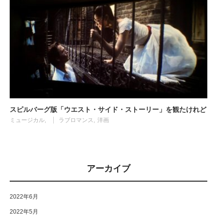
スピルバーグ版「ウエスト・サイド・ストーリー」を観たけれど
ミュージカル
ラブロマンス
洋画
アーカイブ
2022年6月
2022年5月