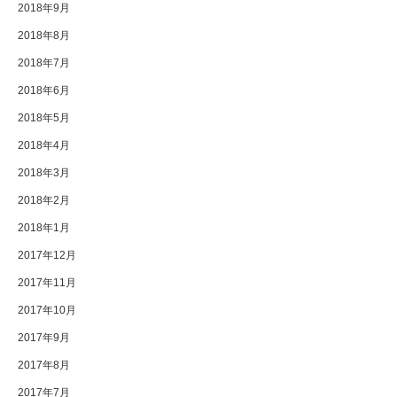
2018年9月
2018年8月
2018年7月
2018年6月
2018年5月
2018年4月
2018年3月
2018年2月
2018年1月
2017年12月
2017年11月
2017年10月
2017年9月
2017年8月
2017年7月