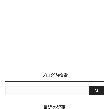
ブログ内検索
最近の記事