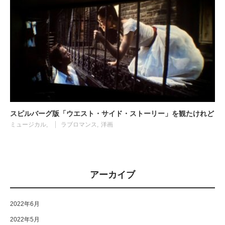
スピルバーグ版「ウエスト・サイド・ストーリー」を観たけれど
ミュージカル
ラブロマンス
洋画
アーカイブ
2022年6月
2022年5月