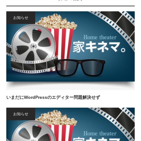
お知らせ
いまだにWordPressのエディター問題解決せず
お知らせ