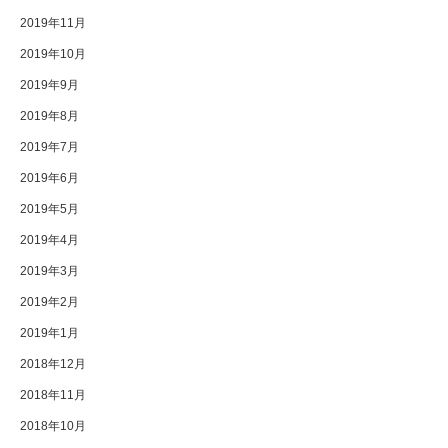
2019年11月
2019年10月
2019年9月
2019年8月
2019年7月
2019年6月
2019年5月
2019年4月
2019年3月
2019年2月
2019年1月
2018年12月
2018年11月
2018年10月