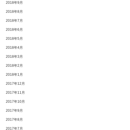
2018年9月
2018年8月
2018年7月
2018年6月
2018年5月
2018年4月
2018年3月
2018年2月
2018年1月
2017年12月
2017年11月
2017年10月
2017年9月
2017年8月
2017年7月