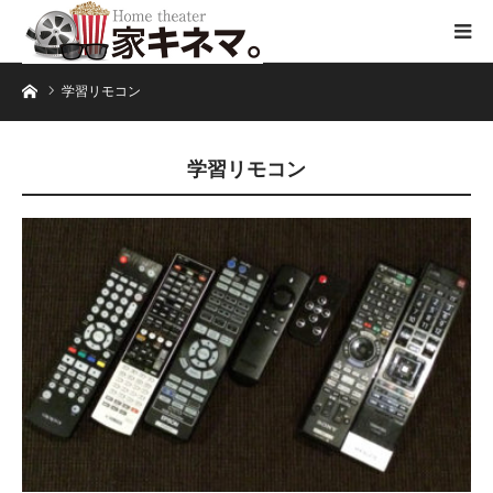
ホーム
学習リモコン
学習リモコン