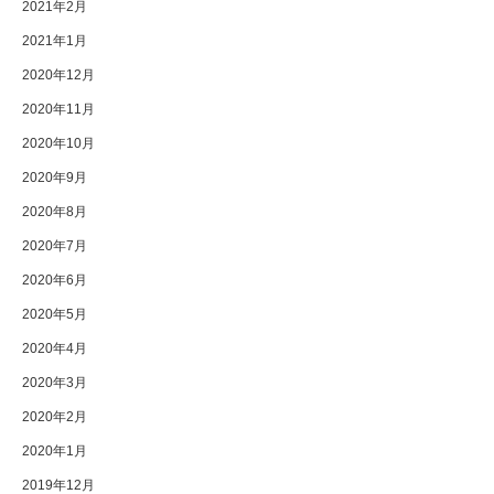
2021年2月
2021年1月
2020年12月
2020年11月
2020年10月
2020年9月
2020年8月
2020年7月
2020年6月
2020年5月
2020年4月
2020年3月
2020年2月
2020年1月
2019年12月