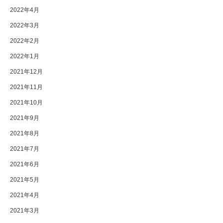
2022年4月
2022年3月
2022年2月
2022年1月
2021年12月
2021年11月
2021年10月
2021年9月
2021年8月
2021年7月
2021年6月
2021年5月
2021年4月
2021年3月