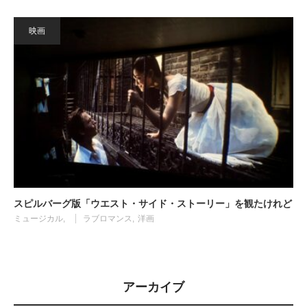
映画
スピルバーグ版「ウエスト・サイド・ストーリー」を観たけれど
ミュージカル
ラブロマンス
洋画
アーカイブ