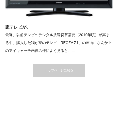
家テレビが。
最近、以前テレビのデジタル放送切替需要（2010年頃）が高ま
る中、購入した我が家のテレビ「REGZA Z1」の画面になんか上
のアイキャッチ画像の様によく見ると、…
トップページに戻る