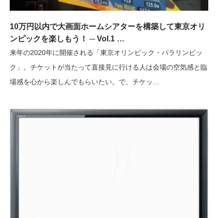
10万円以内で大画面ホームシアターを構築して東京オリ
ンピックを楽しもう！ ─ Vol.1 …
来年の2020年に開催される「東京オリンピック・パラリンピッ
ク」。チケットが当たって直接見に行ける人は会場の空気感と臨
場感を心から楽しんでもらいたい。で、チケッ…