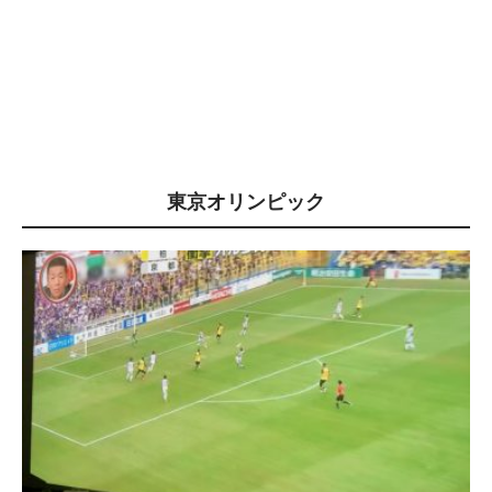
東京オリンピック