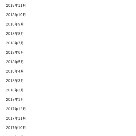
2018年11月
2018年10月
2018年9月
2018年8月
2018年7月
2018年6月
2018年5月
2018年4月
2018年3月
2018年2月
2018年1月
2017年12月
2017年11月
2017年10月