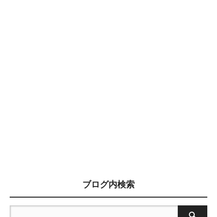
ブログ内検索