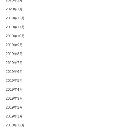
2020年2月
2020年1月
2019年12月
2019年11月
2019年10月
2019年9月
2019年8月
2019年7月
2019年6月
2019年5月
2019年4月
2019年3月
2019年2月
2019年1月
2018年12月