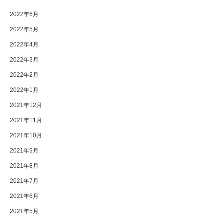
2022年6月
2022年5月
2022年4月
2022年3月
2022年2月
2022年1月
2021年12月
2021年11月
2021年10月
2021年9月
2021年8月
2021年7月
2021年6月
2021年5月