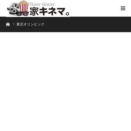
ホーム
東京オリンピック