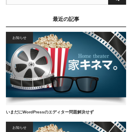
最近の記事
お知らせ
いまだにWordPressのエディター問題解決せず
お知らせ