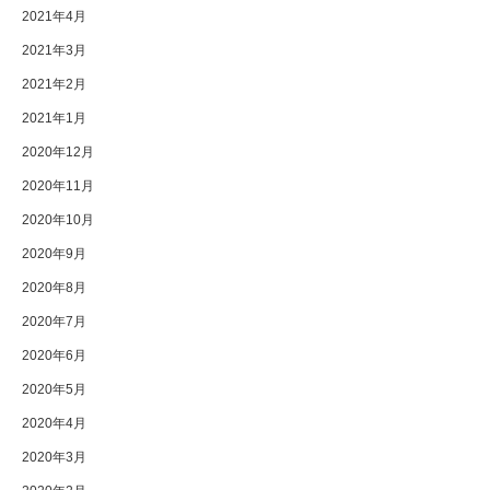
2021年4月
2021年3月
2021年2月
2021年1月
2020年12月
2020年11月
2020年10月
2020年9月
2020年8月
2020年7月
2020年6月
2020年5月
2020年4月
2020年3月