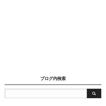
ブログ内検索