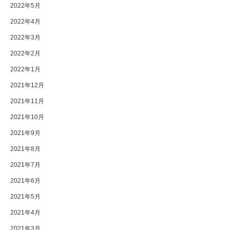
2022年5月
2022年4月
2022年3月
2022年2月
2022年1月
2021年12月
2021年11月
2021年10月
2021年9月
2021年8月
2021年7月
2021年6月
2021年5月
2021年4月
2021年3月