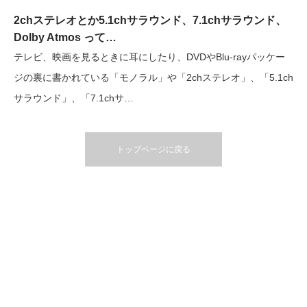
2chステレオとか5.1chサラウンド、7.1chサラウンド、
Dolby Atmos って…
テレビ、映画を見るときに耳にしたり、DVDやBlu-rayパッケー
ジの裏に書かれている「モノラル」や「2chステレオ」、「5.1ch
サラウンド」、「7.1chサ…
トップページに戻る