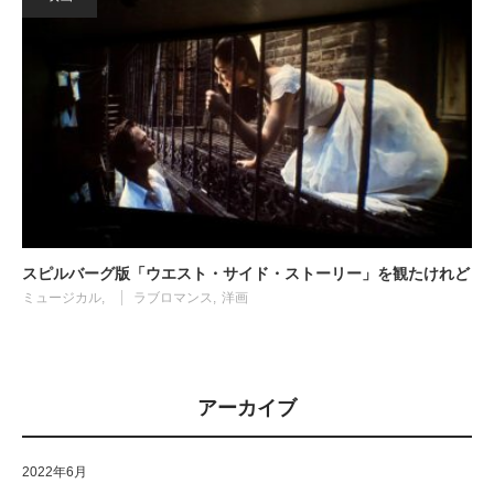
スピルバーグ版「ウエスト・サイド・ストーリー」を観たけれど
ミュージカル
ラブロマンス
洋画
アーカイブ
2022年6月