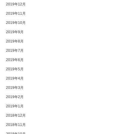
2019年12月
2019年11月
2019年10月
2019年9月
2019年8月
2019年7月
2019年6月
2019年5月
2019年4月
2019年3月
2019年2月
2019年1月
2018年12月
2018年11月