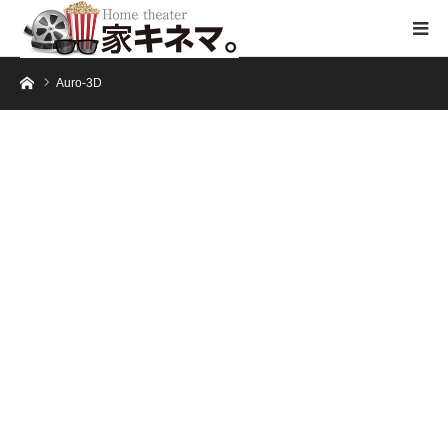
ホーム
Auro-3D