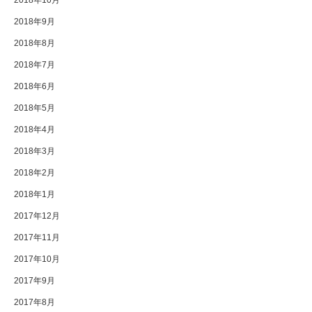
2018年10月
2018年9月
2018年8月
2018年7月
2018年6月
2018年5月
2018年4月
2018年3月
2018年2月
2018年1月
2017年12月
2017年11月
2017年10月
2017年9月
2017年8月