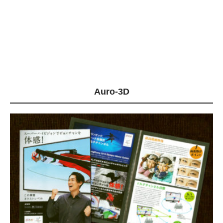
Auro-3D