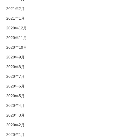
2021年2月
2021年1月
2020年12月
2020年11月
2020年10月
2020年9月
2020年8月
2020年7月
2020年6月
2020年5月
2020年4月
2020年3月
2020年2月
2020年1月