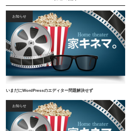
お知らせ
いまだにWordPressのエディター問題解決せず
お知らせ