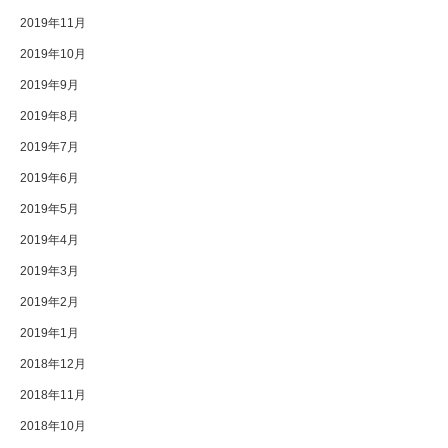
2019年11月
2019年10月
2019年9月
2019年8月
2019年7月
2019年6月
2019年5月
2019年4月
2019年3月
2019年2月
2019年1月
2018年12月
2018年11月
2018年10月