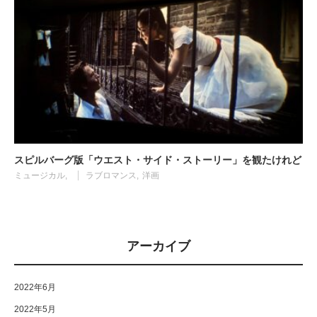
スピルバーグ版「ウエスト・サイド・ストーリー」を観たけれど
ミュージカル
ラブロマンス
洋画
アーカイブ
2022年6月
2022年5月