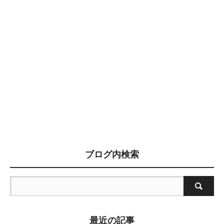
ブログ内検索
最近の記事