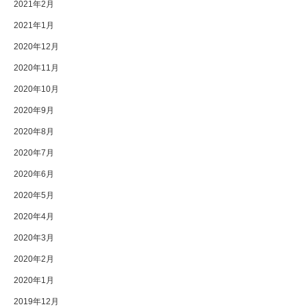
2021年2月
2021年1月
2020年12月
2020年11月
2020年10月
2020年9月
2020年8月
2020年7月
2020年6月
2020年5月
2020年4月
2020年3月
2020年2月
2020年1月
2019年12月