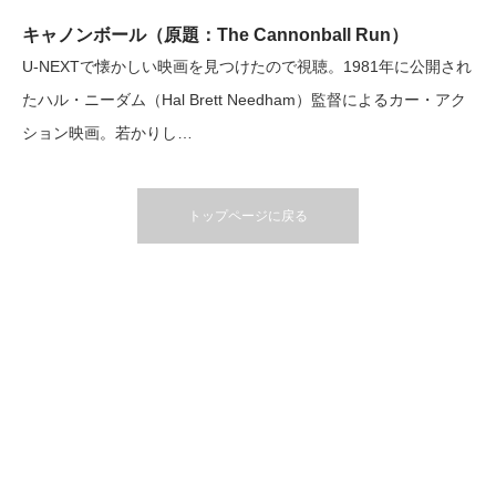
キャノンボール（原題：The Cannonball Run）
U-NEXTで懐かしい映画を見つけたので視聴。1981年に公開され
たハル・ニーダム（Hal Brett Needham）監督によるカー・アク
ション映画。若かりし…
トップページに戻る