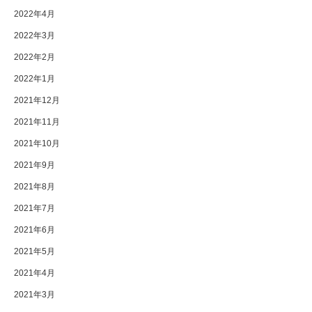
2022年4月
2022年3月
2022年2月
2022年1月
2021年12月
2021年11月
2021年10月
2021年9月
2021年8月
2021年7月
2021年6月
2021年5月
2021年4月
2021年3月