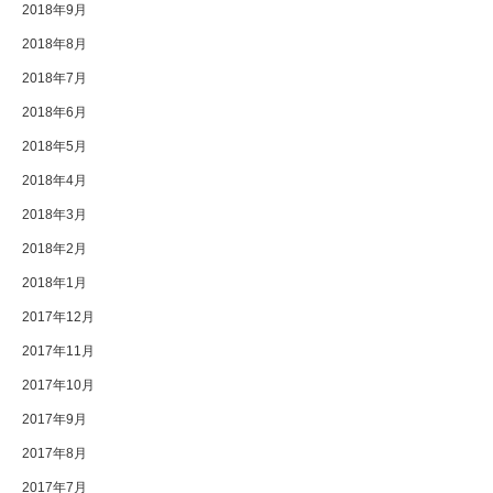
2018年9月
2018年8月
2018年7月
2018年6月
2018年5月
2018年4月
2018年3月
2018年2月
2018年1月
2017年12月
2017年11月
2017年10月
2017年9月
2017年8月
2017年7月