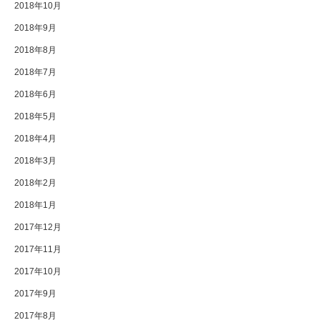
2018年10月
2018年9月
2018年8月
2018年7月
2018年6月
2018年5月
2018年4月
2018年3月
2018年2月
2018年1月
2017年12月
2017年11月
2017年10月
2017年9月
2017年8月