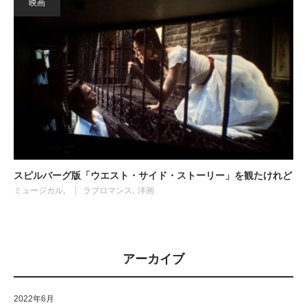
映画
スピルバーグ版「ウエスト・サイド・ストーリー」を観たけれど
ミュージカル
ラブロマンス
洋画
アーカイブ
2022年6月