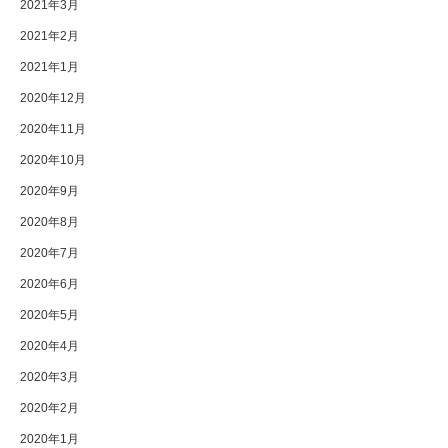
2021年3月
2021年2月
2021年1月
2020年12月
2020年11月
2020年10月
2020年9月
2020年8月
2020年7月
2020年6月
2020年5月
2020年4月
2020年3月
2020年2月
2020年1月