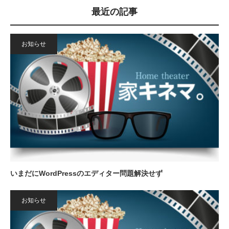
最近の記事
お知らせ
いまだにWordPressのエディター問題解決せず
お知らせ