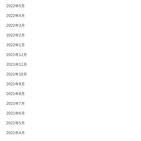
2022年5月
2022年4月
2022年3月
2022年2月
2022年1月
2021年12月
2021年11月
2021年10月
2021年9月
2021年8月
2021年7月
2021年6月
2021年5月
2021年4月