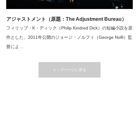
アジャストメント（原題：The Adjustment Bureau）
フィリップ・K・ディック（Philip Kindred Dick）の短編小説を原
作とした、2011年公開のジョージ・ノルフィ（George Nolfi）監
督によ…
トップページに戻る