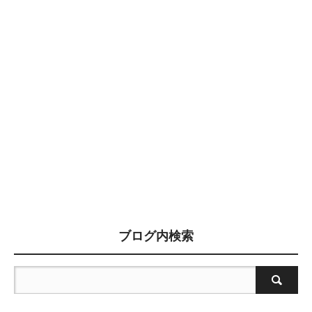
ブログ内検索