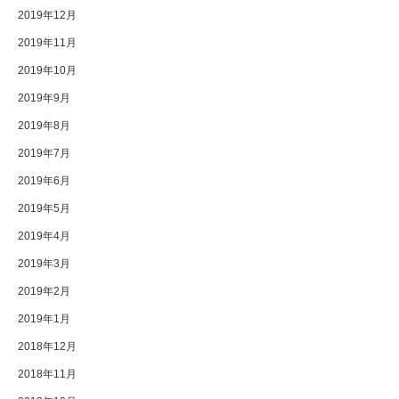
2019年12月
2019年11月
2019年10月
2019年9月
2019年8月
2019年7月
2019年6月
2019年5月
2019年4月
2019年3月
2019年2月
2019年1月
2018年12月
2018年11月