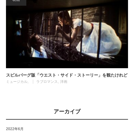
スピルバーグ版「ウエスト・サイド・ストーリー」を観たけれど
ミュージカル
ラブロマンス
洋画
アーカイブ
2022年6月