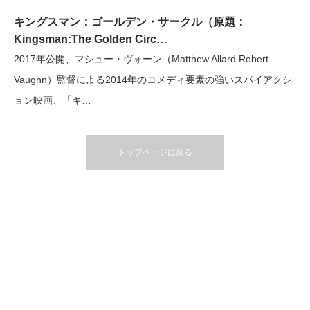
キングスマン：ゴールデン・サークル（原題：
Kingsman:The Golden Circ…
2017年公開、マシュー・ヴォーン（Matthew Allard Robert
Vaughn）監督による2014年のコメディ要素の強いスパイアクシ
ョン映画、「キ…
トップページに戻る