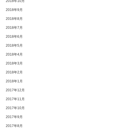
2018年10月
2018年9月
2018年8月
2018年7月
2018年6月
2018年5月
2018年4月
2018年3月
2018年2月
2018年1月
2017年12月
2017年11月
2017年10月
2017年9月
2017年8月