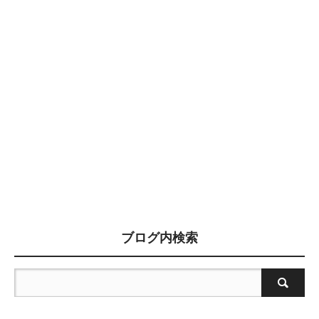
ブログ内検索