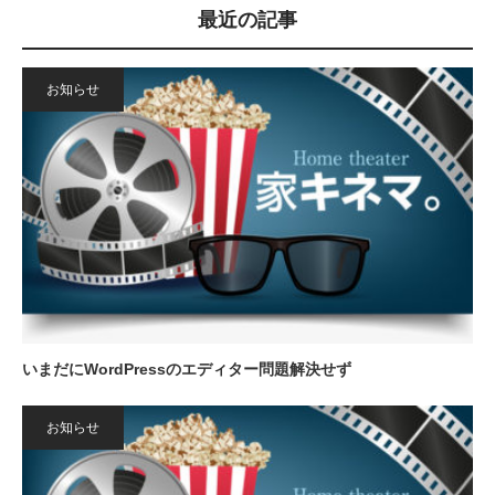
最近の記事
お知らせ
いまだにWordPressのエディター問題解決せず
お知らせ