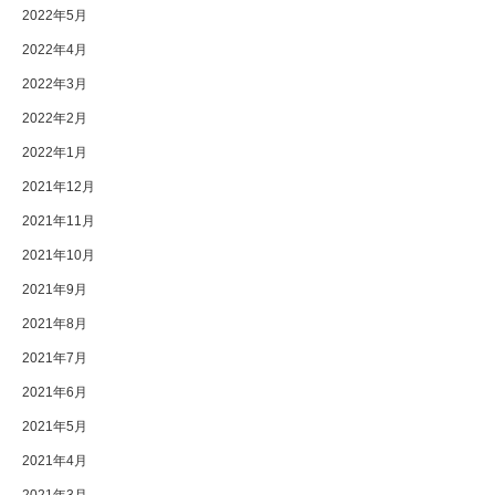
2022年5月
2022年4月
2022年3月
2022年2月
2022年1月
2021年12月
2021年11月
2021年10月
2021年9月
2021年8月
2021年7月
2021年6月
2021年5月
2021年4月
2021年3月