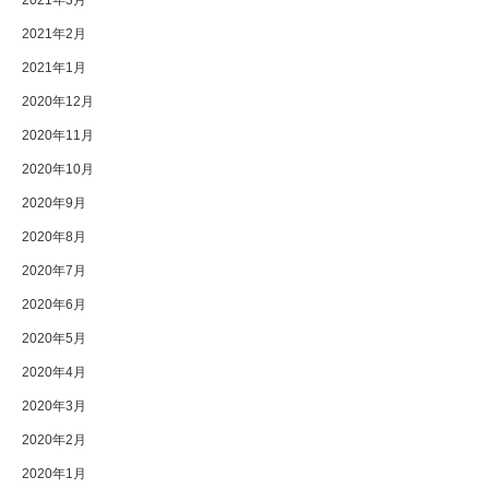
2021年2月
2021年1月
2020年12月
2020年11月
2020年10月
2020年9月
2020年8月
2020年7月
2020年6月
2020年5月
2020年4月
2020年3月
2020年2月
2020年1月