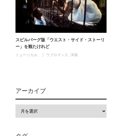
スピルバーグ版「ウエスト・サイド・ストーリ
ー」を観たけれど
ミュージカル
ラブロマンス
洋画
アーカイブ