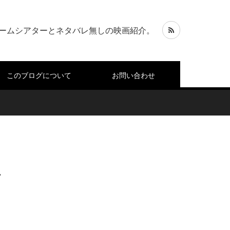
ームシアターとネタバレ無しの映画紹介。
このブログについて
お問い合わせ