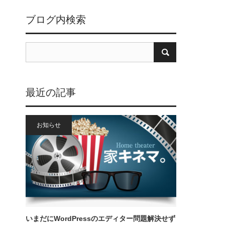
ブログ内検索
最近の記事
お知らせ
いまだにWordPressのエディター問題解決せず