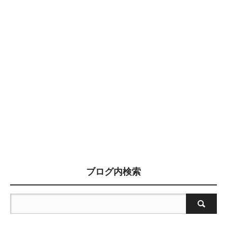
ブログ内検索