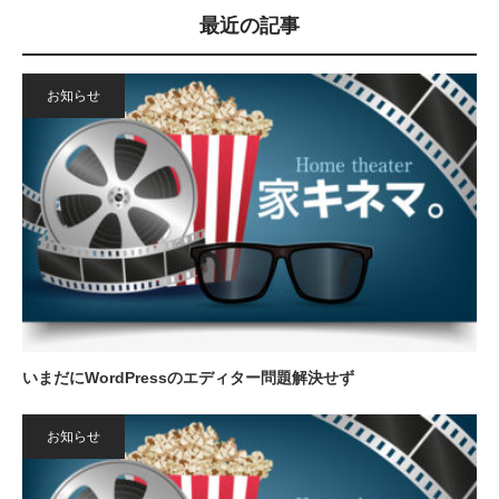
最近の記事
お知らせ
いまだにWordPressのエディター問題解決せず
お知らせ