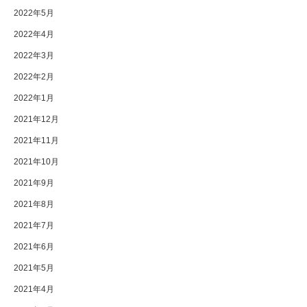
2022年5月
2022年4月
2022年3月
2022年2月
2022年1月
2021年12月
2021年11月
2021年10月
2021年9月
2021年8月
2021年7月
2021年6月
2021年5月
2021年4月