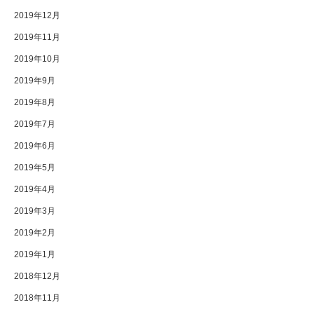
2019年12月
2019年11月
2019年10月
2019年9月
2019年8月
2019年7月
2019年6月
2019年5月
2019年4月
2019年3月
2019年2月
2019年1月
2018年12月
2018年11月