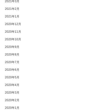
2021年3月
2021年2月
2021年1月
2020年12月
2020年11月
2020年10月
2020年9月
2020年8月
2020年7月
2020年6月
2020年5月
2020年4月
2020年3月
2020年2月
2020年1月