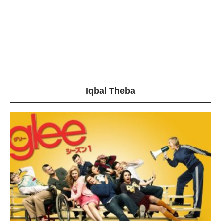
Iqbal Theba