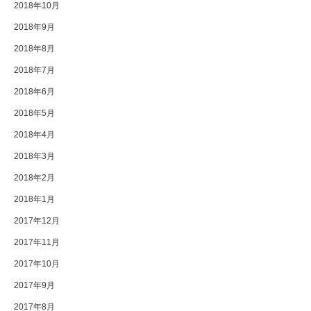
2018年10月
2018年9月
2018年8月
2018年7月
2018年6月
2018年5月
2018年4月
2018年3月
2018年2月
2018年1月
2017年12月
2017年11月
2017年10月
2017年9月
2017年8月