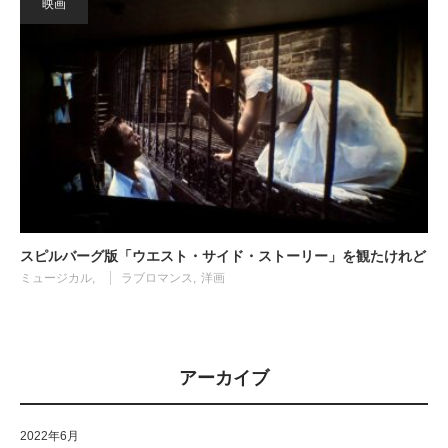
映画
スピルバーグ版「ウエスト・サイド・ストーリー」を観たけれど
ミュージカル
ラブロマンス
洋画
アーカイブ
2022年6月