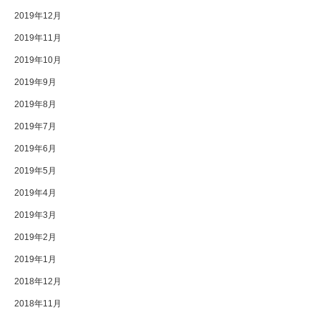
2019年12月
2019年11月
2019年10月
2019年9月
2019年8月
2019年7月
2019年6月
2019年5月
2019年4月
2019年3月
2019年2月
2019年1月
2018年12月
2018年11月