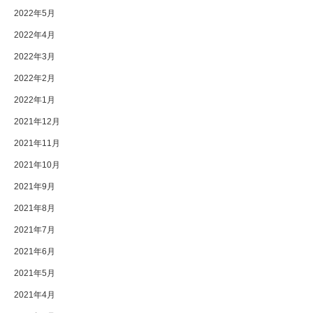
2022年5月
2022年4月
2022年3月
2022年2月
2022年1月
2021年12月
2021年11月
2021年10月
2021年9月
2021年8月
2021年7月
2021年6月
2021年5月
2021年4月