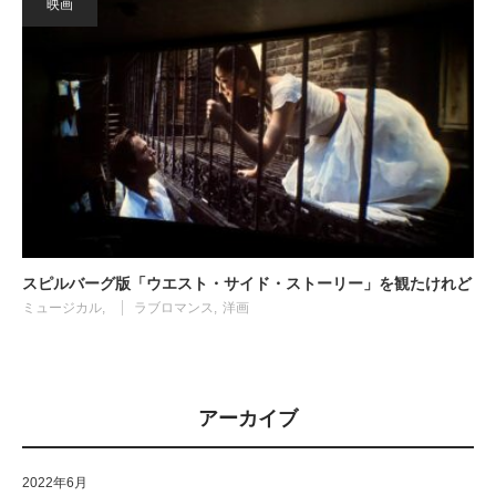
映画
スピルバーグ版「ウエスト・サイド・ストーリー」を観たけれど
ミュージカル
ラブロマンス
洋画
アーカイブ
2022年6月