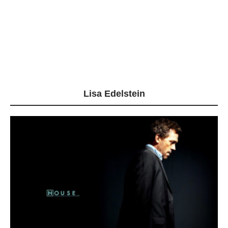
Lisa Edelstein