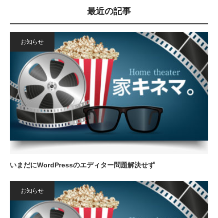
最近の記事
お知らせ
いまだにWordPressのエディター問題解決せず
お知らせ