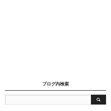
ブログ内検索