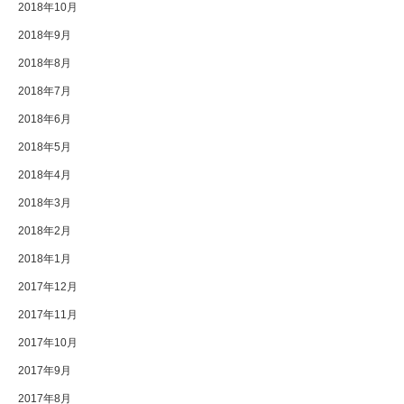
2018年10月
2018年9月
2018年8月
2018年7月
2018年6月
2018年5月
2018年4月
2018年3月
2018年2月
2018年1月
2017年12月
2017年11月
2017年10月
2017年9月
2017年8月