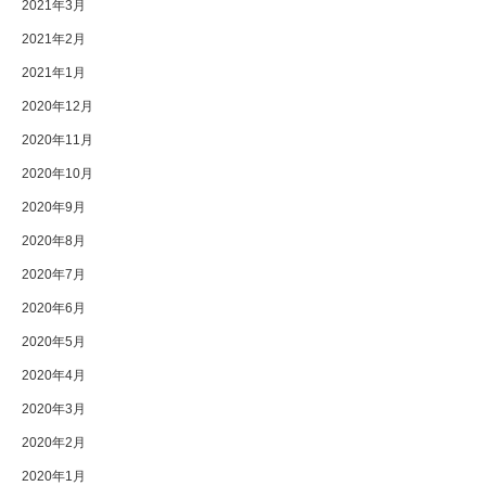
2021年3月
2021年2月
2021年1月
2020年12月
2020年11月
2020年10月
2020年9月
2020年8月
2020年7月
2020年6月
2020年5月
2020年4月
2020年3月
2020年2月
2020年1月