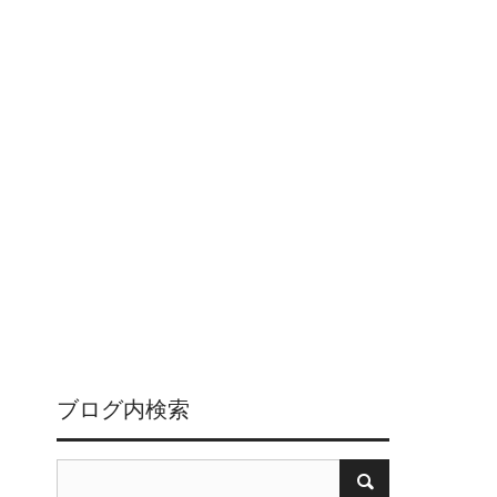
ブログ内検索