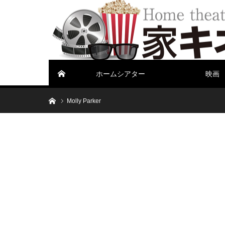
ホームシアター
映画
ホーム
ホーム
Molly Parker