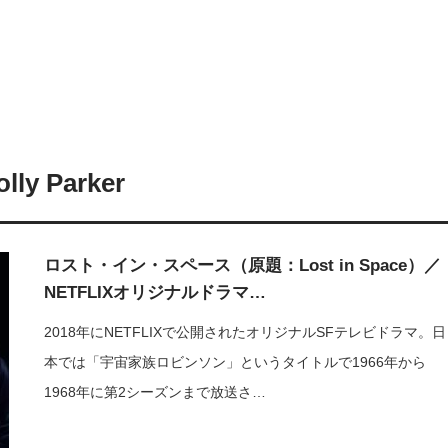
lly Parker
ロスト・イン・スペース（原題：Lost in Space）／
NETFLIXオリジナルドラマ…
2018年にNETFLIXで公開されたオリジナルSFテレビドラマ。日
本では「宇宙家族ロビンソン」というタイトルで1966年から
1968年に第2シーズンまで放送さ…