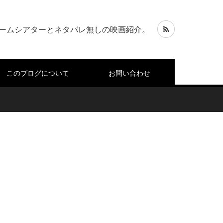
ームシアターとネタバレ無しの映画紹介。
このブログについて
お問い合わせ