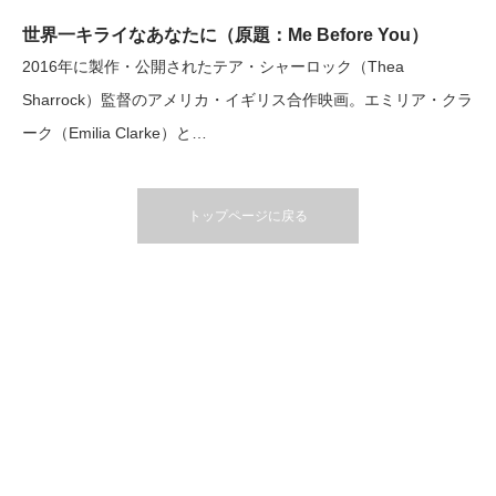
世界一キライなあなたに（原題：Me Before You）
2016年に製作・公開されたテア・シャーロック（Thea
Sharrock）監督のアメリカ・イギリス合作映画。エミリア・クラ
ーク（Emilia Clarke）と…
トップページに戻る