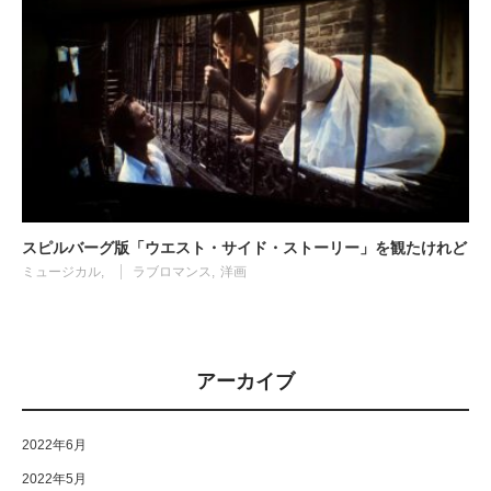
スピルバーグ版「ウエスト・サイド・ストーリー」を観たけれど
ミュージカル
ラブロマンス
洋画
アーカイブ
2022年6月
2022年5月