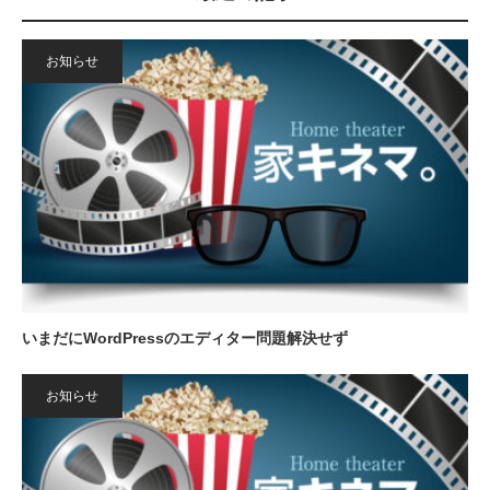
お知らせ
いまだにWordPressのエディター問題解決せず
お知らせ