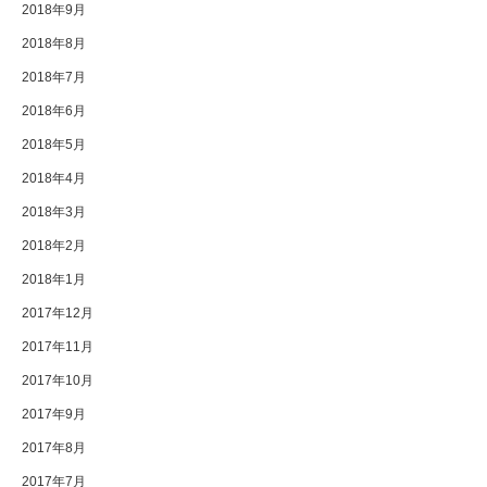
2018年9月
2018年8月
2018年7月
2018年6月
2018年5月
2018年4月
2018年3月
2018年2月
2018年1月
2017年12月
2017年11月
2017年10月
2017年9月
2017年8月
2017年7月