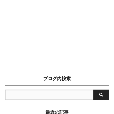
ブログ内検索
最近の記事