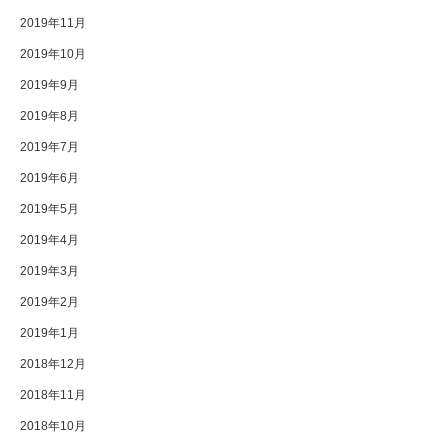
2019年11月
2019年10月
2019年9月
2019年8月
2019年7月
2019年6月
2019年5月
2019年4月
2019年3月
2019年2月
2019年1月
2018年12月
2018年11月
2018年10月