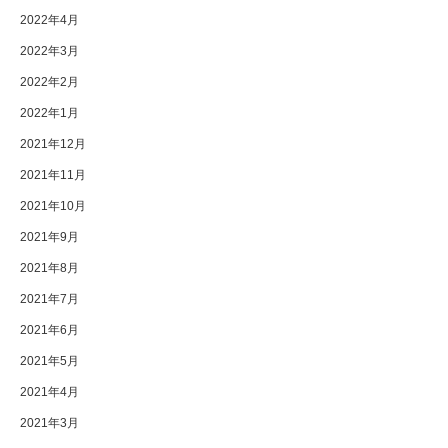
2022年4月
2022年3月
2022年2月
2022年1月
2021年12月
2021年11月
2021年10月
2021年9月
2021年8月
2021年7月
2021年6月
2021年5月
2021年4月
2021年3月