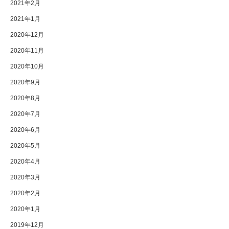
2021年2月
2021年1月
2020年12月
2020年11月
2020年10月
2020年9月
2020年8月
2020年7月
2020年6月
2020年5月
2020年4月
2020年3月
2020年2月
2020年1月
2019年12月