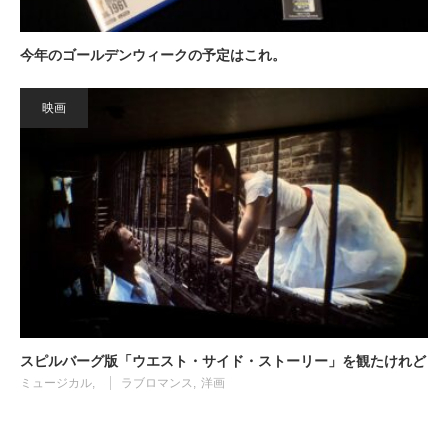
今年のゴールデンウィークの予定はこれ。
映画
スピルバーグ版「ウエスト・サイド・ストーリー」を観たけれど
ミュージカル
ラブロマンス
洋画