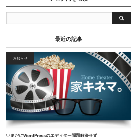
最近の記事
お知らせ
いまだにWordPressのエディター問題解決せず