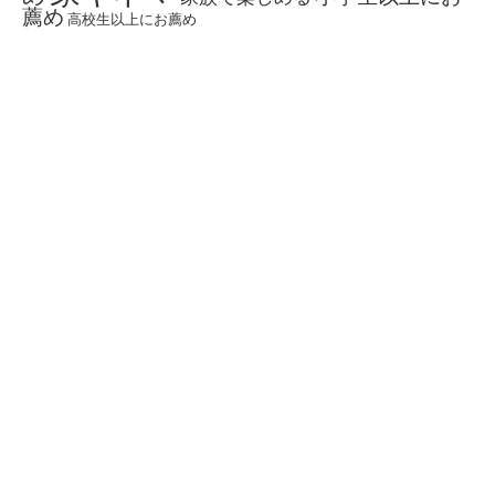
薦め
高校生以上にお薦め