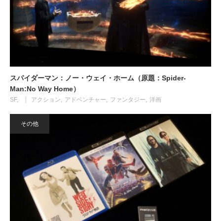
スパイダーマン：ノー・ウェイ・ホーム（原題：Spider-
Man:No Way Home）
SF
アクション
アドベンチャー
ファンタジー
洋画
その他