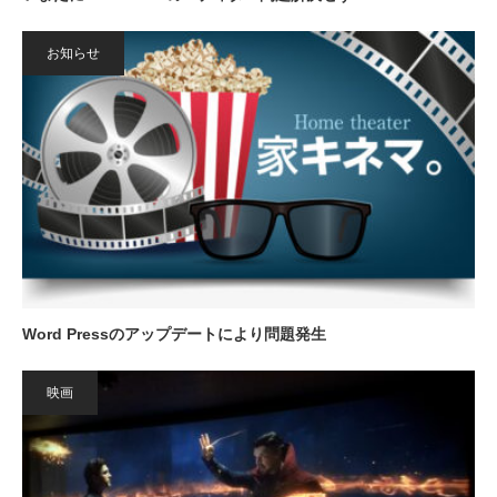
お知らせ
Word Pressのアップデートにより問題発生
映画