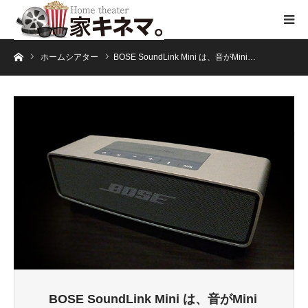
ホーム
ホームシアター
BOSE SoundLink Mini は、音がMini…
BOSE SoundLink Mini は、音がMini