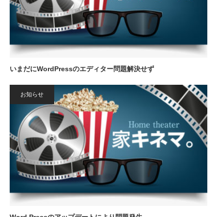
いまだにWordPressのエディター問題解決せず
お知らせ
Word Pressのアップデートにより問題発生