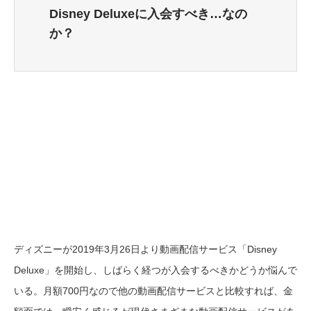
Disney Deluxeに入会すべき…なの
か？
ディズニーが2019年3月26日より動画配信サービス「Disney
Deluxe」を開始し、しばらく経つが入会するべきかどうか悩んで
いる。月額700円なので他の動画配信サービスと比較すれば、金