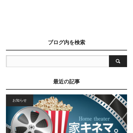
ブログ内を検索
最近の記事
お知らせ