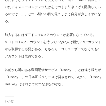
いたディズニーコンテンツだけをそのまま引き上げて配信してい
るのでは…。」とつい疑いの目で見てしまう自分が少しイヤにな
る。
加入するにはNTTドコモのdアカウントが必要になっている。
NTTドコモのdアカウントを持っていない人は新たにdアカウント
から取得する必要がある。もちろんドコモユーザーでなくてもd
アカウントは取得できる 。
以前から噂のある動画配信サービス「Disney＋」とは違う様だが
「Disney＋」の日本正式リリースは発表されていない。「Disney
Deluxe」はそれまでのつなぎなのかな。
いいね: