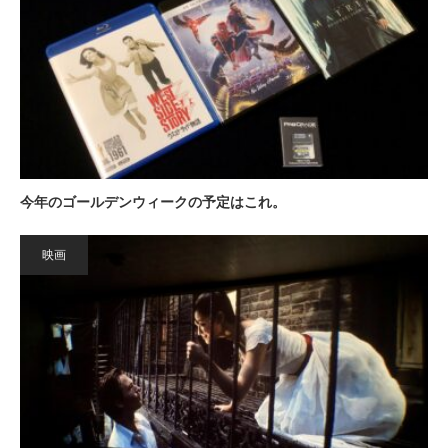
今年のゴールデンウィークの予定はこれ。
映画