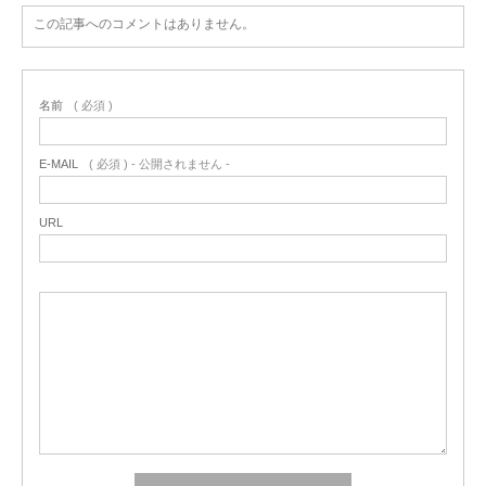
この記事へのコメントはありません。
名前
( 必須 )
E-MAIL
( 必須 ) - 公開されません -
URL