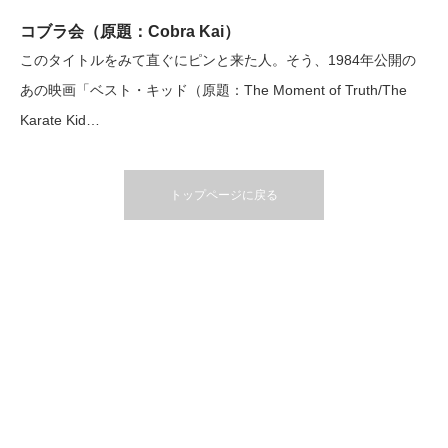
コブラ会（原題：Cobra Kai）
このタイトルをみて直ぐにピンと来た人。そう、1984年公開の
あの映画「ベスト・キッド（原題：The Moment of Truth/The
Karate Kid…
トップページに戻る