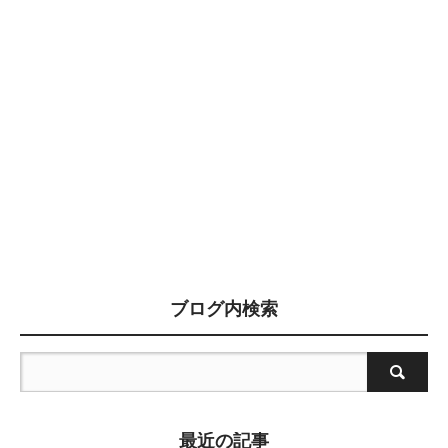
ブログ内検索
最近の記事