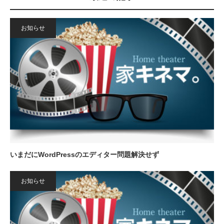
お知らせ
いまだにWordPressのエディター問題解決せず
お知らせ