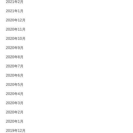
2021年2月
2021年1月
2020年12月
2020年11月
2020年10月
2020年9月
2020年8月
2020年7月
2020年6月
2020年5月
2020年4月
2020年3月
2020年2月
2020年1月
2019年12月