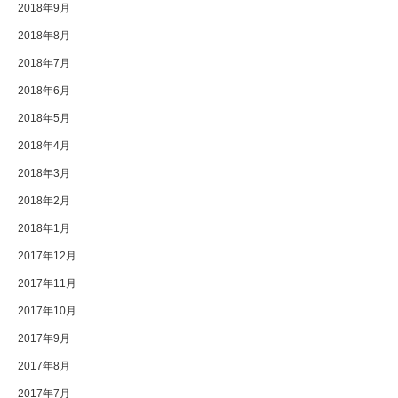
2018年9月
2018年8月
2018年7月
2018年6月
2018年5月
2018年4月
2018年3月
2018年2月
2018年1月
2017年12月
2017年11月
2017年10月
2017年9月
2017年8月
2017年7月