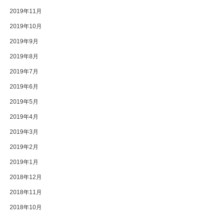
2019年11月
2019年10月
2019年9月
2019年8月
2019年7月
2019年6月
2019年5月
2019年4月
2019年3月
2019年2月
2019年1月
2018年12月
2018年11月
2018年10月