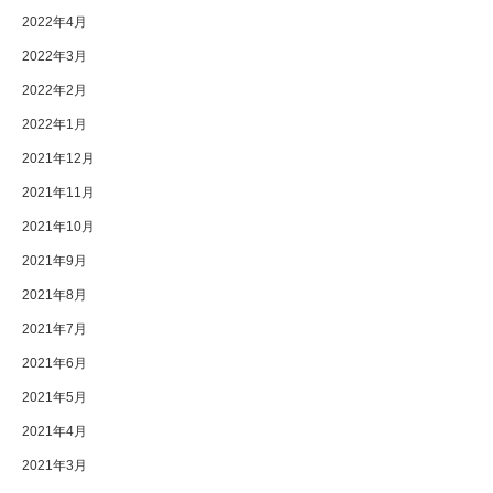
2022年4月
2022年3月
2022年2月
2022年1月
2021年12月
2021年11月
2021年10月
2021年9月
2021年8月
2021年7月
2021年6月
2021年5月
2021年4月
2021年3月