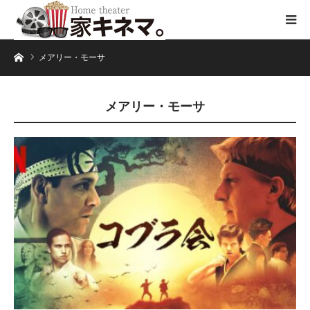
ホーム
メアリー・モーサ
メアリー・モーサ