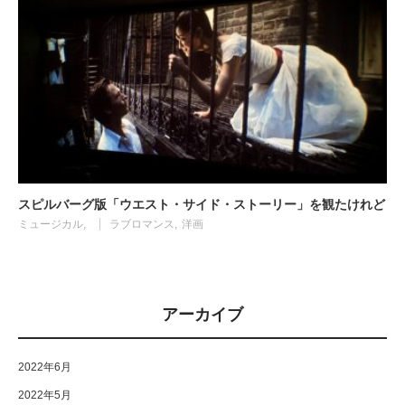
スピルバーグ版「ウエスト・サイド・ストーリー」を観たけれど
ミュージカル
ラブロマンス
洋画
アーカイブ
2022年6月
2022年5月