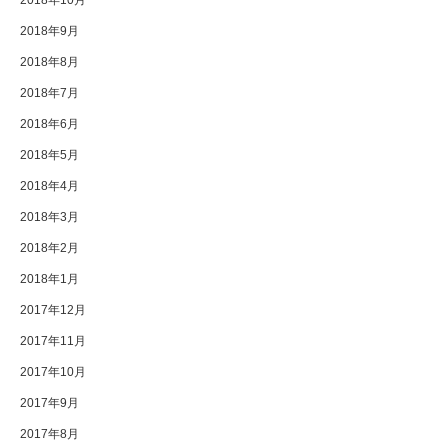
2018年10月
2018年9月
2018年8月
2018年7月
2018年6月
2018年5月
2018年4月
2018年3月
2018年2月
2018年1月
2017年12月
2017年11月
2017年10月
2017年9月
2017年8月