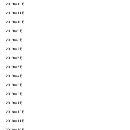
2019年12月
2019年11月
2019年10月
2019年9月
2019年8月
2019年7月
2019年6月
2019年5月
2019年4月
2019年3月
2019年2月
2019年1月
2018年12月
2018年11月