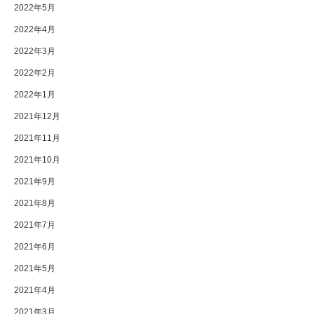
2022年5月
2022年4月
2022年3月
2022年2月
2022年1月
2021年12月
2021年11月
2021年10月
2021年9月
2021年8月
2021年7月
2021年6月
2021年5月
2021年4月
2021年3月