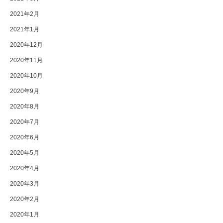
2021年2月
2021年1月
2020年12月
2020年11月
2020年10月
2020年9月
2020年8月
2020年7月
2020年6月
2020年5月
2020年4月
2020年3月
2020年2月
2020年1月