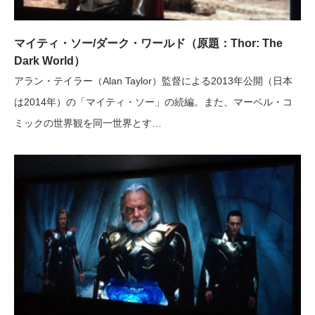
マイティ・ソー/ダーク・ワールド（原題：Thor: The
Dark World）
アラン・テイラー（Alan Taylor）監督による2013年公開（日本
は2014年）の「マイティ・ソー」の続編。また、マーベル・コ
ミックの世界観を同一世界とす…