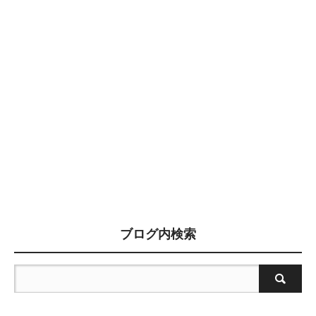
ブログ内検索