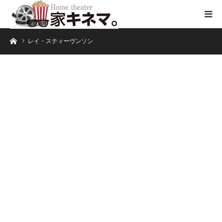
ホーム
レイ・スティーヴンソン