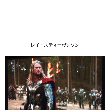
レイ・スティーヴンソン