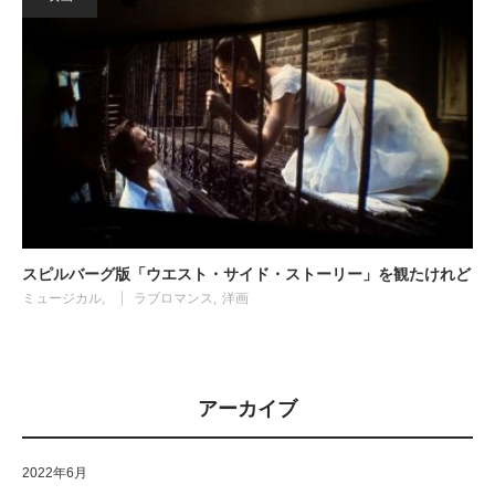
スピルバーグ版「ウエスト・サイド・ストーリー」を観たけれど
ミュージカル
ラブロマンス
洋画
アーカイブ
2022年6月