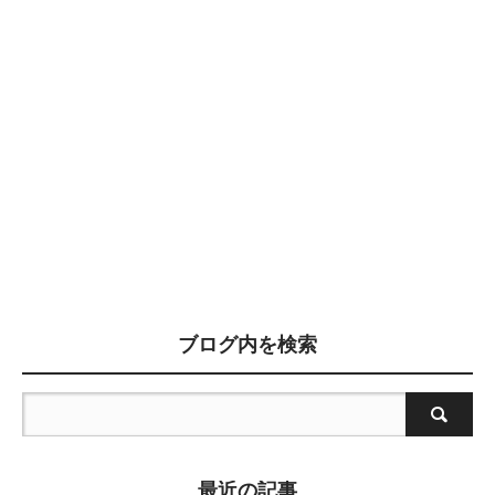
ブログ内を検索
最近の記事