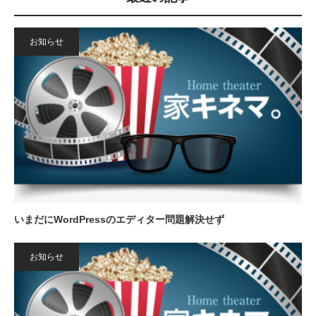
お知らせ
いまだにWordPressのエディター問題解決せず
お知らせ