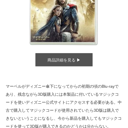
商品詳細を見る ▶
マーベルがディズニー傘下になってからの初期の頃のBlu-rayで
あり、残念ながら3D版購入には本製品に付いているマジックコ
ードを使いディズニー公式サイトにアクセスする必要がある。中
古で購入してマジックコードが使用されていたら3D版は購入で
きないということになるし、今から新品を購入してもマジックコ
ードを使って3D版が購入できるのかどうかは分からない。