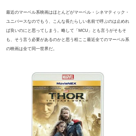
最近のマーベル系映画はほとんどがマーベル・シネマティック・
ユニバースなのでもう、こんな長たらしい名前で呼ぶのは止めれ
ば良いのにと思ってしまう。略して「MCU」とも言うがそもそ
も、そう言う必要があるのかと思う程ここ最近全てのマーベル系
の映画は全て同一世界だ。