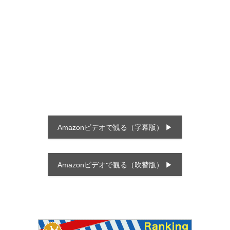
Amazonビデオで観る（字幕版） ▶
Amazonビデオで観る（吹替版） ▶