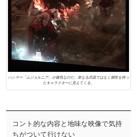
ハンマー「ムジョルニア」が健気なのだ。単なる武器ではなく個性を持っ
たキャラクターに見えてくる。
コント的な内容と地味な映像で気持
ちがついて行けない