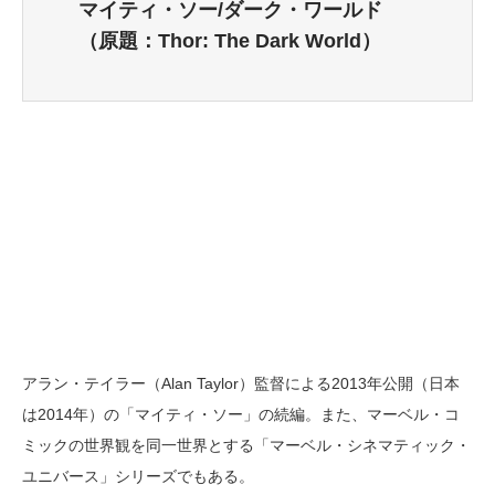
マイティ・ソー/ダーク・ワールド
（原題：Thor: The Dark World）
アラン・テイラー（Alan Taylor）監督による2013年公開（日本
は2014年）の「マイティ・ソー」の続編。また、マーベル・コ
ミックの世界観を同一世界とする「マーベル・シネマティック・
ユニバース」シリーズでもある。