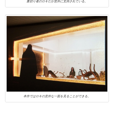
裏切り者のロキだが意外に支持されている。
本作ではロキの意外な一面を見ることができる。