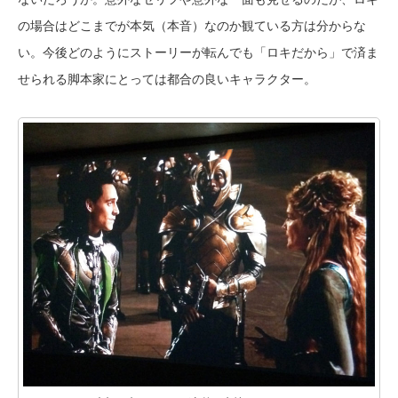
の場合はどこまでが本気（本音）なのか観ている方は分からな
い。今後どのようにストーリーが転んでも「ロキだから」で済ま
せられる脚本家にとっては都合の良いキャラクター。