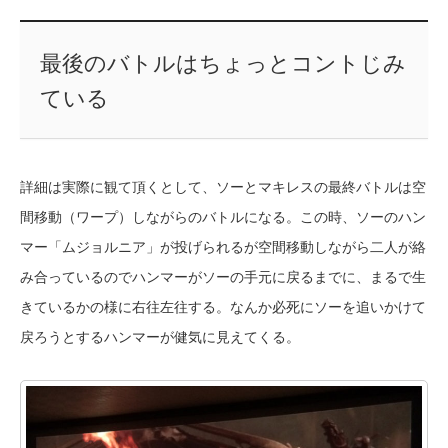
最後のバトルはちょっとコントじみ
ている
詳細は実際に観て頂くとして、ソーとマキレスの最終バトルは空
間移動（ワープ）しながらのバトルになる。この時、ソーのハン
マー「ムジョルニア」が投げられるが空間移動しながら二人が絡
み合っているのでハンマーがソーの手元に戻るまでに、まるで生
きているかの様に右往左往する。なんか必死にソーを追いかけて
戻ろうとするハンマーが健気に見えてくる。