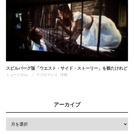
スピルバーグ版「ウエスト・サイド・ストーリー」を観たけれど
ミュージカル
ラブロマンス
洋画
アーカイブ