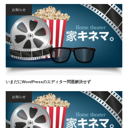
お知らせ
いまだにWordPressのエディター問題解決せず
お知らせ