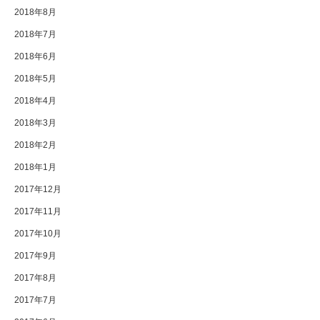
2018年8月
2018年7月
2018年6月
2018年5月
2018年4月
2018年3月
2018年2月
2018年1月
2017年12月
2017年11月
2017年10月
2017年9月
2017年8月
2017年7月