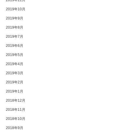
2019年11月
2019年10月
2019年9月
2019年8月
2019年7月
2019年6月
2019年5月
2019年4月
2019年3月
2019年2月
2019年1月
2018年12月
2018年11月
2018年10月
2018年9月