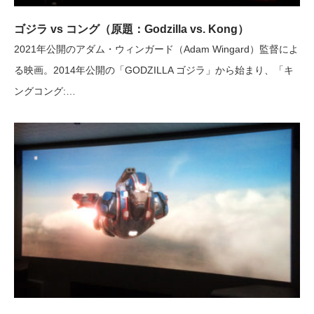
ゴジラ vs コング（原題：Godzilla vs. Kong）
2021年公開のアダム・ウィンガード（Adam Wingard）監督によ
る映画。2014年公開の「GODZILLA ゴジラ」から始まり、「キ
ングコング:…