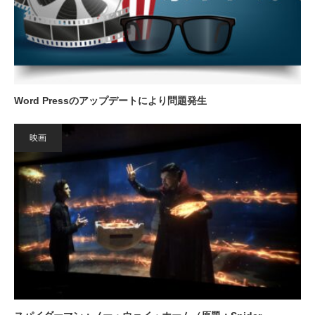
Word Pressのアップデートにより問題発生
映画