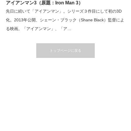
アイアンマン3（原題：Iron Man 3）
先日に続いて「アイアンマン」。シリーズ３作目にして初の3D
化。2013年公開、シェーン・ブラック（Shane Black）監督によ
る映画。「アイアンマン」、「ア…
トップページに戻る