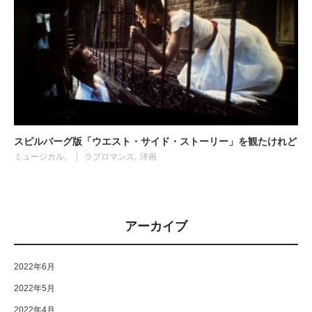
スピルバーグ版「ウエスト・サイド・ストーリー」を観たけれど
ミュージカル
ラブロマンス
洋画
アーカイブ
2022年6月
2022年5月
2022年4月