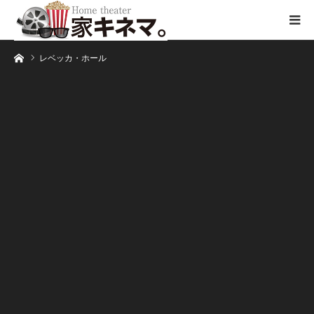
ホーム
レベッカ・ホール