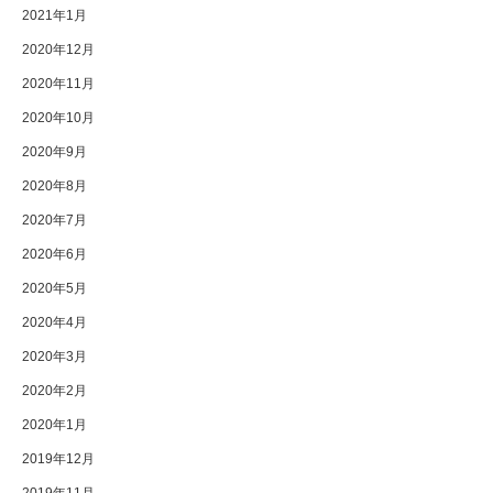
2021年1月
2020年12月
2020年11月
2020年10月
2020年9月
2020年8月
2020年7月
2020年6月
2020年5月
2020年4月
2020年3月
2020年2月
2020年1月
2019年12月