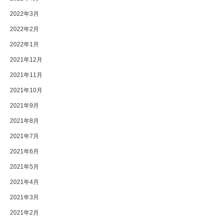
2022年3月
2022年2月
2022年1月
2021年12月
2021年11月
2021年10月
2021年9月
2021年8月
2021年7月
2021年6月
2021年5月
2021年4月
2021年3月
2021年2月