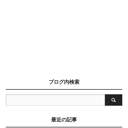
ブログ内検索
最近の記事