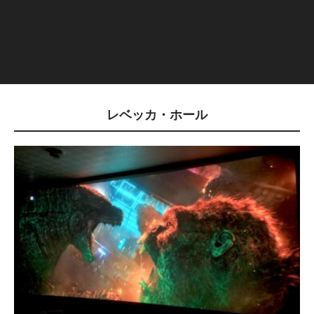
レベッカ・ホール