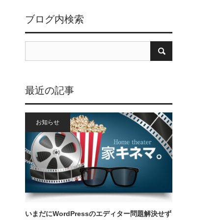
ブログ内検索
最近の記事
お知らせ
いまだにWordPressのエディター問題解決せず