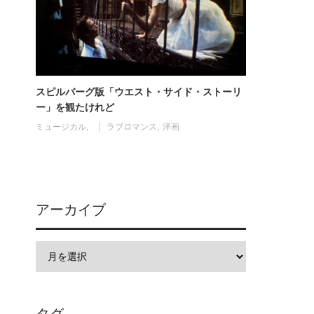
スピルバーグ版「ウエスト・サイド・ストーリ
ー」を観たけれど
ミュージカル
ラブロマンス
洋画
アーカイブ