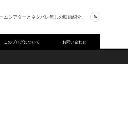
ームシアターとネタバレ無しの映画紹介。
このブログについて
お問い合わせ