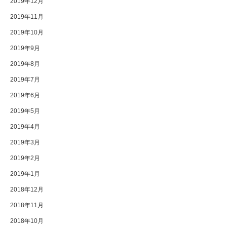
2019年12月
2019年11月
2019年10月
2019年9月
2019年8月
2019年7月
2019年6月
2019年5月
2019年4月
2019年3月
2019年2月
2019年1月
2018年12月
2018年11月
2018年10月