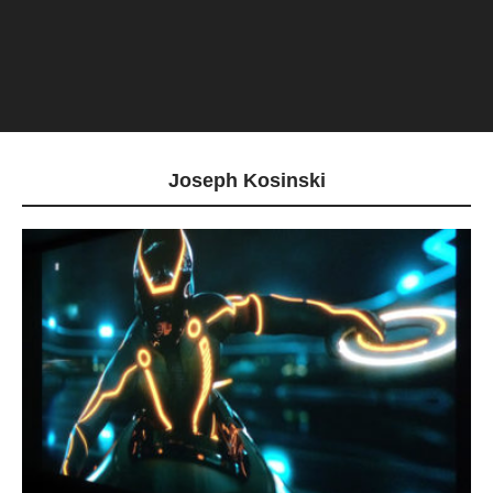
Joseph Kosinski