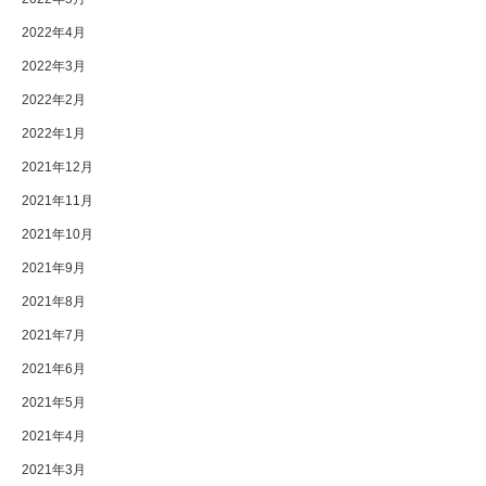
2022年4月
2022年3月
2022年2月
2022年1月
2021年12月
2021年11月
2021年10月
2021年9月
2021年8月
2021年7月
2021年6月
2021年5月
2021年4月
2021年3月