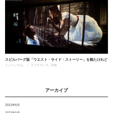
スピルバーグ版「ウエスト・サイド・ストーリー」を観たけれど
ミュージカル
ラブロマンス
洋画
アーカイブ
2022年6月
2022年5月