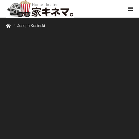
ホーム
Joseph Kosinski