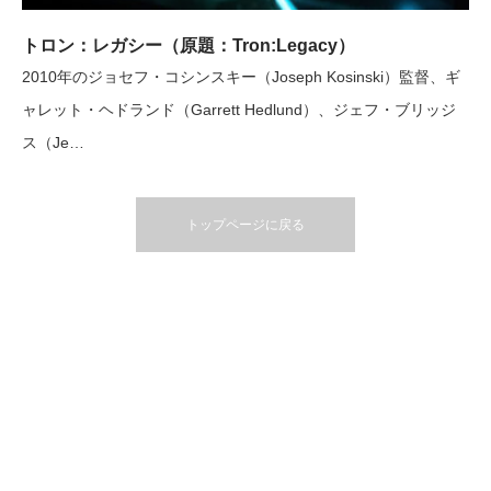
トロン：レガシー（原題：Tron:Legacy）
2010年のジョセフ・コシンスキー（Joseph Kosinski）監督、ギ
ャレット・ヘドランド（Garrett Hedlund）、ジェフ・ブリッジ
ス（Je…
トップページに戻る