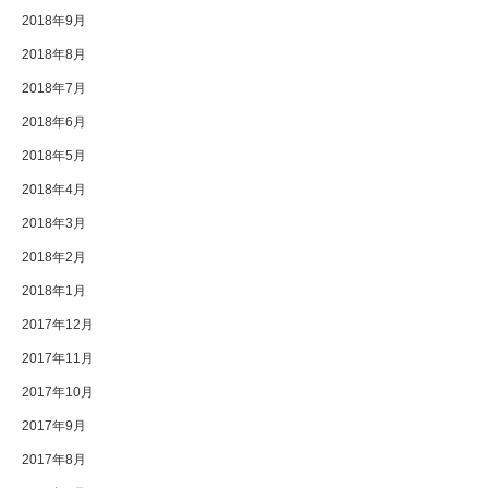
2018年9月
2018年8月
2018年7月
2018年6月
2018年5月
2018年4月
2018年3月
2018年2月
2018年1月
2017年12月
2017年11月
2017年10月
2017年9月
2017年8月