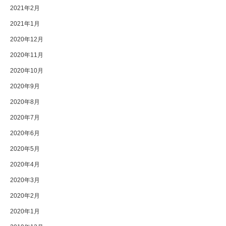
2021年2月
2021年1月
2020年12月
2020年11月
2020年10月
2020年9月
2020年8月
2020年7月
2020年6月
2020年5月
2020年4月
2020年3月
2020年2月
2020年1月