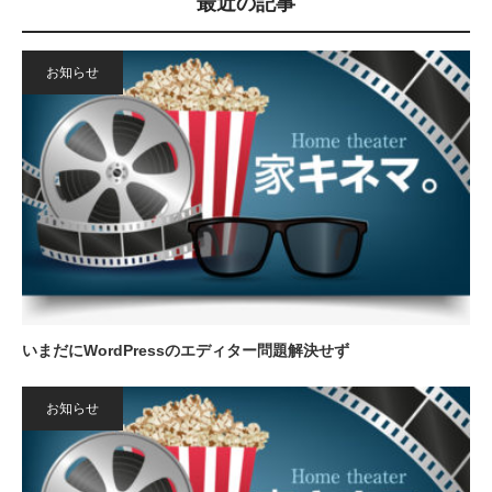
最近の記事
お知らせ
いまだにWordPressのエディター問題解決せず
お知らせ