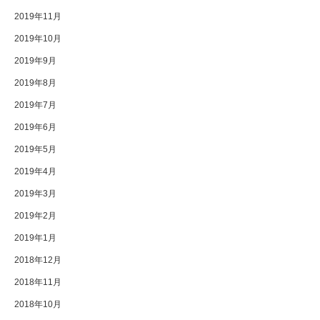
2019年11月
2019年10月
2019年9月
2019年8月
2019年7月
2019年6月
2019年5月
2019年4月
2019年3月
2019年2月
2019年1月
2018年12月
2018年11月
2018年10月