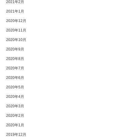
2021年2月
2021年1月
2020年12月
2020年11月
2020年10月
2020年9月
2020年8月
2020年7月
2020年6月
2020年5月
2020年4月
2020年3月
2020年2月
2020年1月
2019年12月