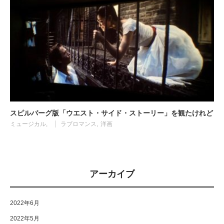
スピルバーグ版「ウエスト・サイド・ストーリー」を観たけれど
ミュージカル
ラブロマンス
洋画
アーカイブ
2022年6月
2022年5月