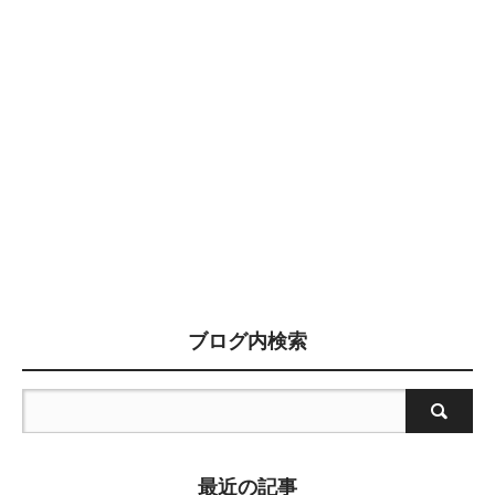
ブログ内検索
最近の記事