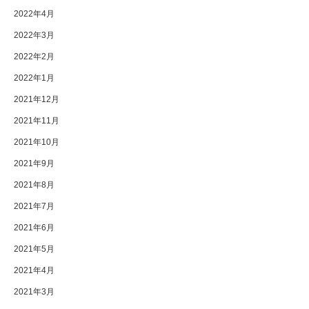
2022年4月
2022年3月
2022年2月
2022年1月
2021年12月
2021年11月
2021年10月
2021年9月
2021年8月
2021年7月
2021年6月
2021年5月
2021年4月
2021年3月