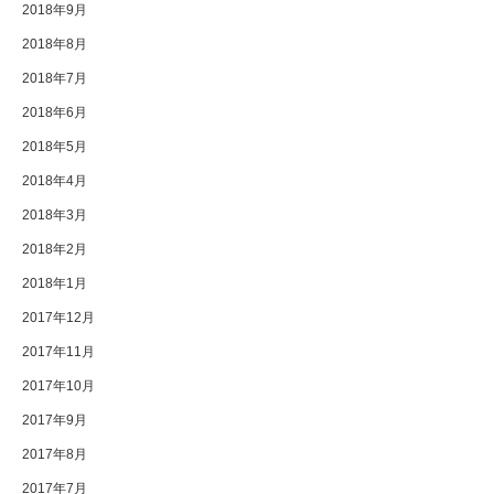
2018年9月
2018年8月
2018年7月
2018年6月
2018年5月
2018年4月
2018年3月
2018年2月
2018年1月
2017年12月
2017年11月
2017年10月
2017年9月
2017年8月
2017年7月