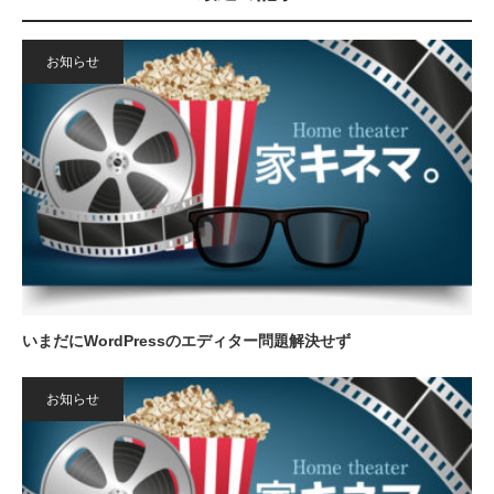
お知らせ
いまだにWordPressのエディター問題解決せず
お知らせ