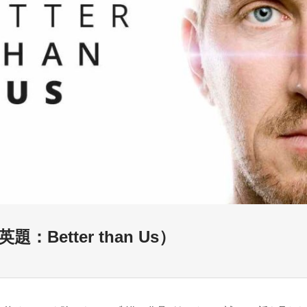
etter than Us）