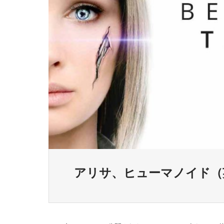
アリサ、ヒューマノイド（英題：B