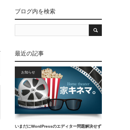
ブログ内を検索
最近の記事
お知らせ
いまだにWordPressのエディター問題解決せず