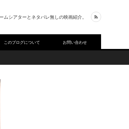
ームシアターとネタバレ無しの映画紹介。
このブログについて
お問い合わせ