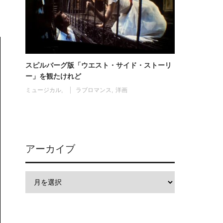
スピルバーグ版「ウエスト・サイド・ストーリ
ー」を観たけれど
ミュージカル
ラブロマンス
洋画
アーカイブ