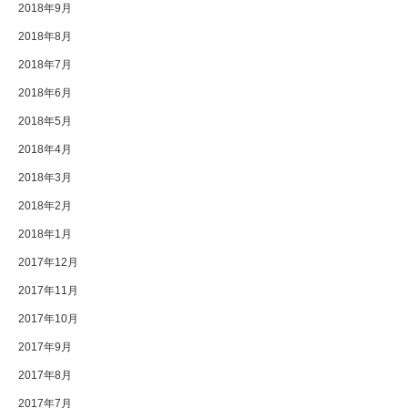
2018年9月
2018年8月
2018年7月
2018年6月
2018年5月
2018年4月
2018年3月
2018年2月
2018年1月
2017年12月
2017年11月
2017年10月
2017年9月
2017年8月
2017年7月