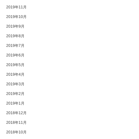
2019年11月
2019年10月
2019年9月
2019年8月
2019年7月
2019年6月
2019年5月
2019年4月
2019年3月
2019年2月
2019年1月
2018年12月
2018年11月
2018年10月