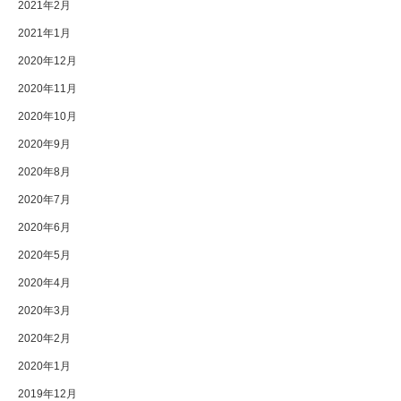
2021年2月
2021年1月
2020年12月
2020年11月
2020年10月
2020年9月
2020年8月
2020年7月
2020年6月
2020年5月
2020年4月
2020年3月
2020年2月
2020年1月
2019年12月