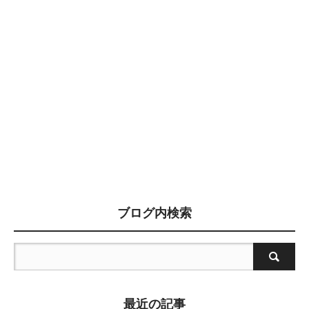
ブログ内検索
最近の記事