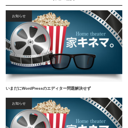
お知らせ
いまだにWordPressのエディター問題解決せず
お知らせ