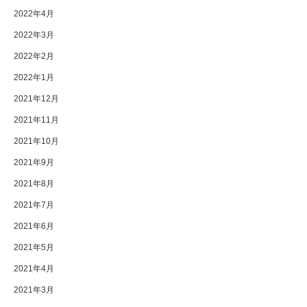
2022年4月
2022年3月
2022年2月
2022年1月
2021年12月
2021年11月
2021年10月
2021年9月
2021年8月
2021年7月
2021年6月
2021年5月
2021年4月
2021年3月