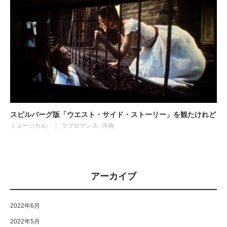
スピルバーグ版「ウエスト・サイド・ストーリー」を観たけれど
ミュージカル
ラブロマンス
洋画
アーカイブ
2022年6月
2022年5月