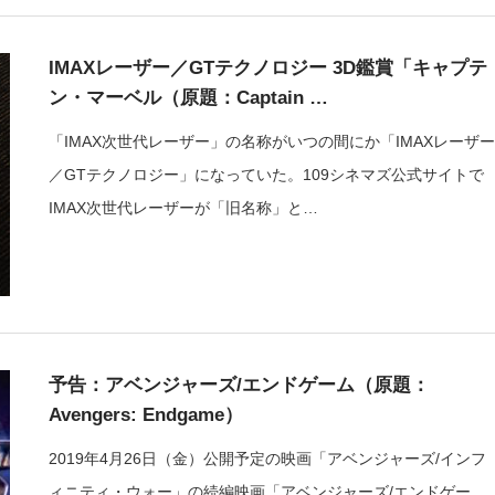
IMAXレーザー／GTテクノロジー 3D鑑賞「キャプテ
ン・マーベル（原題：Captain …
「IMAX次世代レーザー」の名称がいつの間にか「IMAXレーザー
／GTテクノロジー」になっていた。109シネマズ公式サイトで
IMAX次世代レーザーが「旧名称」と…
予告：アベンジャーズ/エンドゲーム（原題：
Avengers: Endgame）
2019年4月26日（金）公開予定の映画「アベンジャーズ/インフ
ィニティ・ウォー」の続編映画「アベンジャーズ/エンドゲー