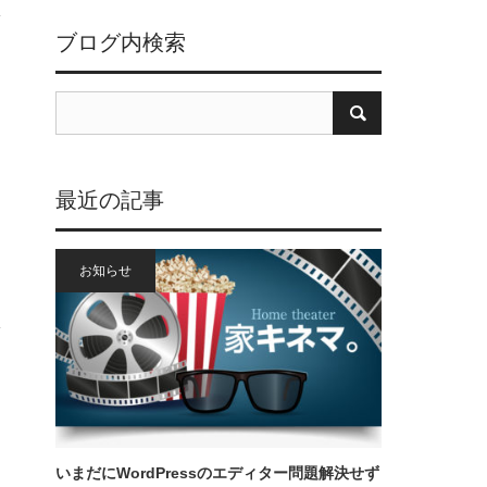
ブログ内検索
最近の記事
お知らせ
いまだにWordPressのエディター問題解決せず