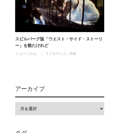
スピルバーグ版「ウエスト・サイド・ストーリ
ー」を観たけれど
ミュージカル
ラブロマンス
洋画
アーカイブ