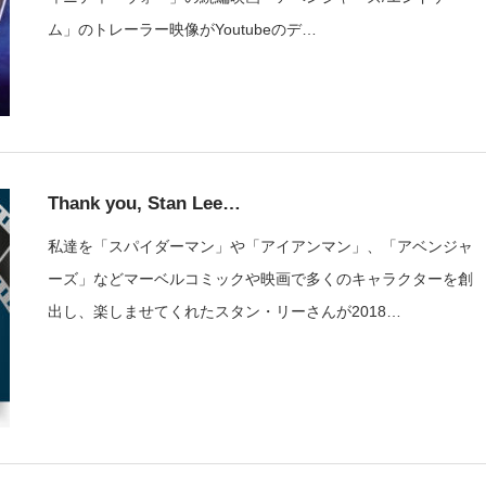
ム」のトレーラー映像がYoutubeのデ…
Thank you, Stan Lee…
私達を「スパイダーマン」や「アイアンマン」、「アベンジャ
ーズ」などマーベルコミックや映画で多くのキャラクターを創
出し、楽しませてくれたスタン・リーさんが2018…