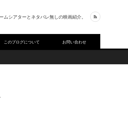
ームシアターとネタバレ無しの映画紹介。
このブログについて
お問い合わせ