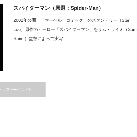
スパイダーマン（原題：Spider-Man）
2002年公開、「マーベル・コミック」のスタン・リー（Stan
Lee）原作のヒーロー「スパイダーマン」をサム・ライミ（Sam
Raimi）監督によって実写…
トップページに戻る