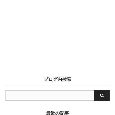
ブログ内検索
最近の記事