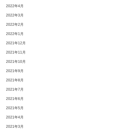
2022年4月
2022年3月
2022年2月
2022年1月
2021年12月
2021年11月
2021年10月
2021年9月
2021年8月
2021年7月
2021年6月
2021年5月
2021年4月
2021年3月