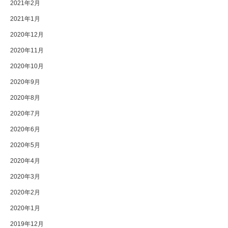
2021年2月
2021年1月
2020年12月
2020年11月
2020年10月
2020年9月
2020年8月
2020年7月
2020年6月
2020年5月
2020年4月
2020年3月
2020年2月
2020年1月
2019年12月