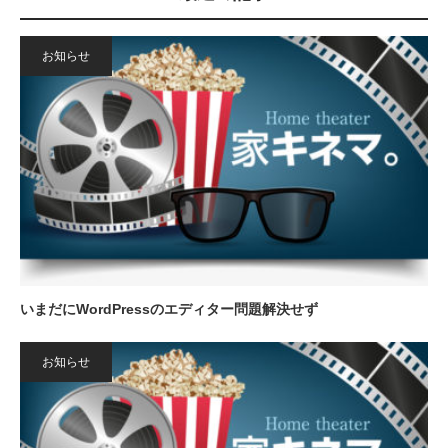
お知らせ
いまだにWordPressのエディター問題解決せず
お知らせ