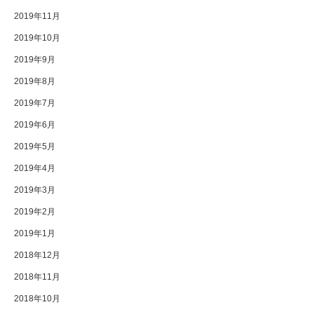
2019年11月
2019年10月
2019年9月
2019年8月
2019年7月
2019年6月
2019年5月
2019年4月
2019年3月
2019年2月
2019年1月
2018年12月
2018年11月
2018年10月