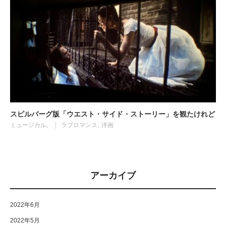
スピルバーグ版「ウエスト・サイド・ストーリー」を観たけれど
ミュージカル
ラブロマンス
洋画
アーカイブ
2022年6月
2022年5月