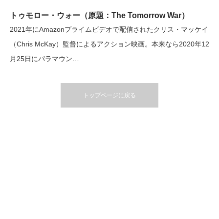
トゥモロー・ウォー（原題：The Tomorrow War）
2021年にAmazonプライムビデオで配信されたクリス・マッケイ
（Chris McKay）監督によるアクション映画。本来なら2020年12
月25日にパラマウン…
トップページに戻る