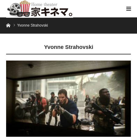
ホーム
Yvonne Strahovski
Yvonne Strahovski