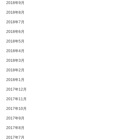
2018年9月
2018年8月
2018年7月
2018年6月
2018年5月
2018年4月
2018年3月
2018年2月
2018年1月
2017年12月
2017年11月
2017年10月
2017年9月
2017年8月
2017年7月