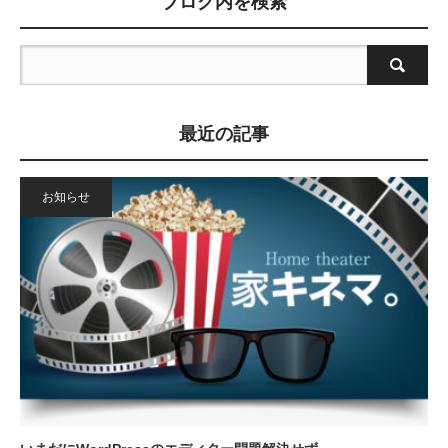
ブログ内を検索
最近の記事
お知らせ