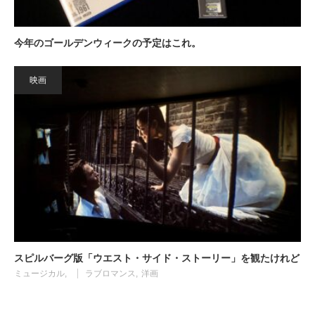
今年のゴールデンウィークの予定はこれ。
映画
スピルバーグ版「ウエスト・サイド・ストーリー」を観たけれど
ミュージカル
ラブロマンス
洋画