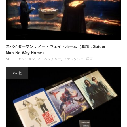
スパイダーマン：ノー・ウェイ・ホーム（原題：Spider-
Man:No Way Home）
SF
アクション
アドベンチャー
ファンタジー
洋画
その他