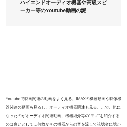
ハイエンドオーディオ機器や高級スピ
ーカー等のYoutube動画の謎
Youtubeで映画関連の動画をよく見る。IMAXの機器動画や映像機
器関連の動画も見るし、オーディオ機器関連も見る。…で、気に
なったのがオーディオ関連動画。機器紹介等の“モノ”を紹介する
のは良いとして…何故かその機器からの音を流して視聴者に聴か