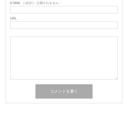
E-MAIL
( 必須 ) - 公開されません -
URL