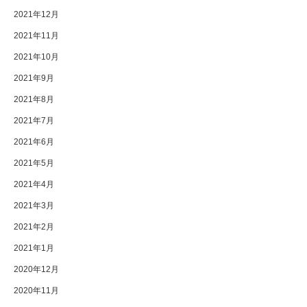
2021年12月
2021年11月
2021年10月
2021年9月
2021年8月
2021年7月
2021年6月
2021年5月
2021年4月
2021年3月
2021年2月
2021年1月
2020年12月
2020年11月