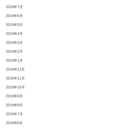
2019年7月
2019年6月
2019年5月
2019年4月
2019年3月
2019年2月
2019年1月
2018年12月
2018年11月
2018年10月
2018年9月
2018年8月
2018年7月
2018年6月