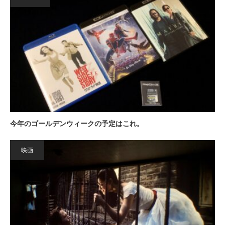
今年のゴールデンウィークの予定はこれ。
映画