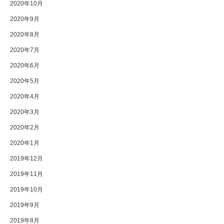
2020年10月
2020年9月
2020年8月
2020年7月
2020年6月
2020年5月
2020年4月
2020年3月
2020年2月
2020年1月
2019年12月
2019年11月
2019年10月
2019年9月
2019年8月