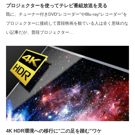
プロジェクターを使ってテレビ番組放送を見る
既に、チューナー付きDVD“レコーダー”やBlu-ray“レコーダー”を
プロジェクターに接続して普段映画を観ている人は全く意味のな
い記事だが、普段プロジェクター…
4K HDR環境への移行に“二の足を踏む”ワケ