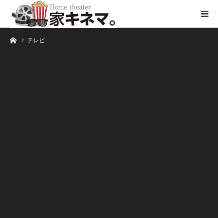
ホーム
テレビ