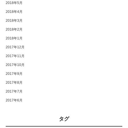
2018年5月
2018年4月
2018年3月
2018年2月
2018年1月
2017年12月
2017年11月
2017年10月
2017年9月
2017年8月
2017年7月
2017年6月
タグ