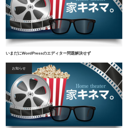
いまだにWordPressのエディター問題解決せず
お知らせ