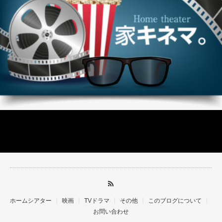
ホームシアター
映画
TVドラマ
その他
このブログについて
お問い合わせ