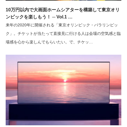
10万円以内で大画面ホームシアターを構築して東京オリ
ンピックを楽しもう！ ─ Vol.1 …
来年の2020年に開催される「東京オリンピック・パラリンピッ
ク」。チケットが当たって直接見に行ける人は会場の空気感と臨
場感を心から楽しんでもらいたい。で、チケッ…