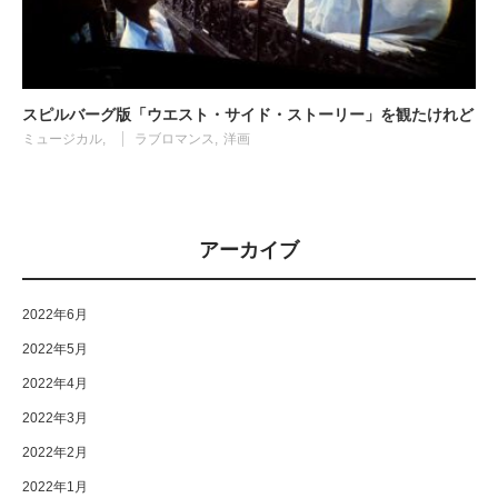
スピルバーグ版「ウエスト・サイド・ストーリー」を観たけれど
ミュージカル
ラブロマンス
洋画
アーカイブ
2022年6月
2022年5月
2022年4月
2022年3月
2022年2月
2022年1月