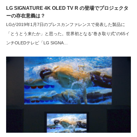
LG SIGNATURE 4K OLED TV R の登場でプロジェクタ
ーの存在意義は？
LGが2019年1月7日のプレスカンファレンスで発表した製品に
「とうとう来たか」と思った。世界初となる“巻き取り式”の65イ
ンチOLEDテレビ「LG SIGNA…