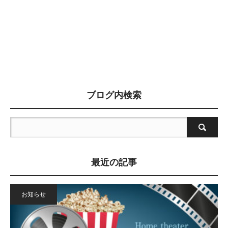
ブログ内検索
最近の記事
お知らせ