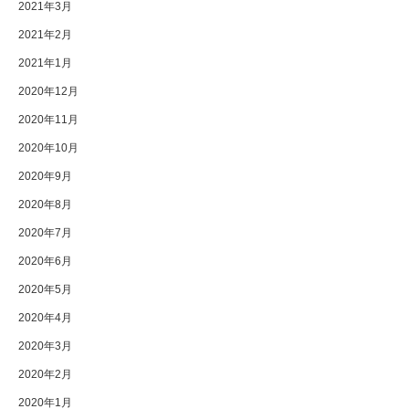
2021年3月
2021年2月
2021年1月
2020年12月
2020年11月
2020年10月
2020年9月
2020年8月
2020年7月
2020年6月
2020年5月
2020年4月
2020年3月
2020年2月
2020年1月