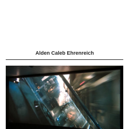
Alden Caleb Ehrenreich