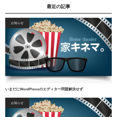
最近の記事
お知らせ
いまだにWordPressのエディター問題解決せず
お知らせ