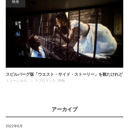
映画
スピルバーグ版「ウエスト・サイド・ストーリー」を観たけれど
ミュージカル
ラブロマンス
洋画
アーカイブ
2022年6月