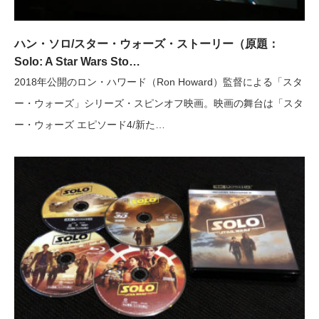
ハン・ソロ/スター・ウォーズ・ストーリー（原題：
Solo: A Star Wars Sto…
2018年公開のロン・ハワード（Ron Howard）監督による「スタ
ー・ウォーズ」シリーズ・スピンオフ映画。映画の舞台は「スタ
ー・ウォーズ エピソード4/新た…