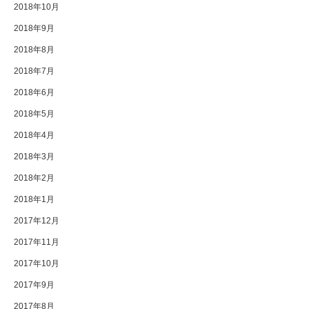
2018年10月
2018年9月
2018年8月
2018年7月
2018年6月
2018年5月
2018年4月
2018年3月
2018年2月
2018年1月
2017年12月
2017年11月
2017年10月
2017年9月
2017年8月