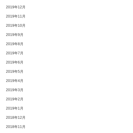
2019年12月
2019年11月
2019年10月
2019年9月
2019年8月
2019年7月
2019年6月
2019年5月
2019年4月
2019年3月
2019年2月
2019年1月
2018年12月
2018年11月