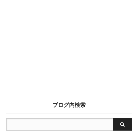
ブログ内検索