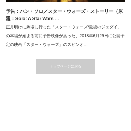
予告：ハン・ソロ／スター・ウォーズ・ストーリー（原
題：Solo: A Star Wars …
正月明けに劇場に行った「スター・ウォーズ/最後のジェダイ」
の本編が始まる前に予告映像があった、2018年6月29日に公開予
定の映画「スター・ウォーズ」のスピンオ…
トップページに戻る