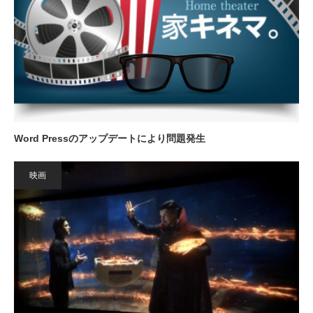
Word Pressのアップデートにより問題発生
映画