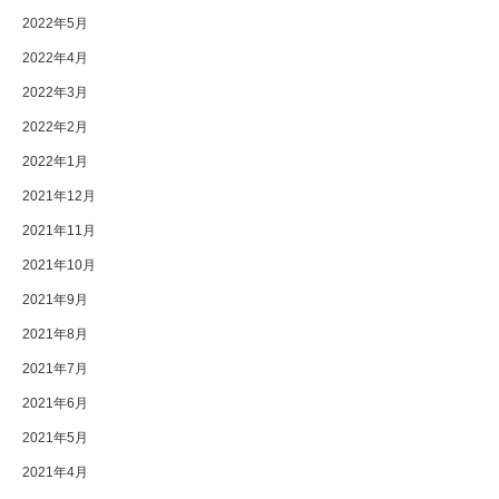
2022年5月
2022年4月
2022年3月
2022年2月
2022年1月
2021年12月
2021年11月
2021年10月
2021年9月
2021年8月
2021年7月
2021年6月
2021年5月
2021年4月