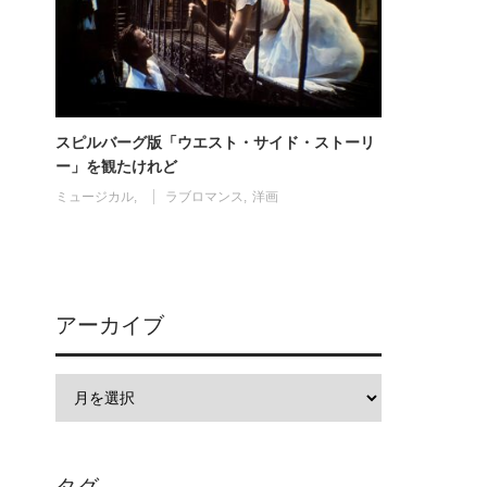
スピルバーグ版「ウエスト・サイド・ストーリ
ー」を観たけれど
ミュージカル
ラブロマンス
洋画
アーカイブ