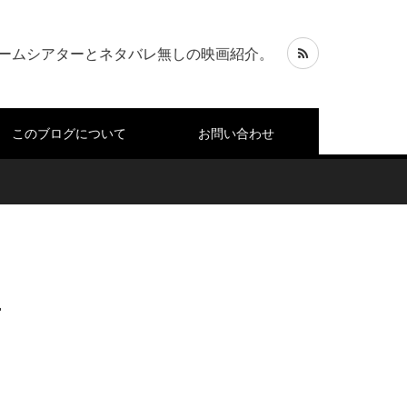
ームシアターとネタバレ無しの映画紹介。
このブログについて
お問い合わせ