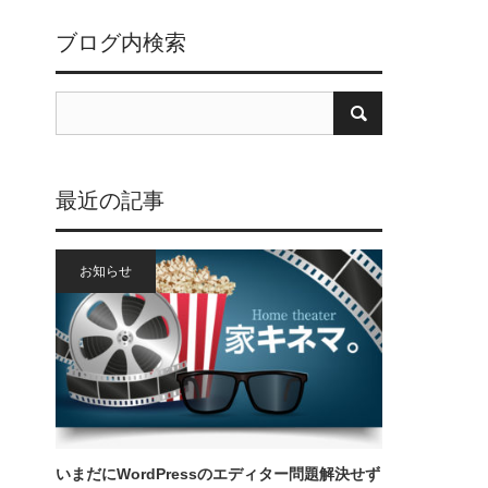
ブログ内検索
最近の記事
お知らせ
いまだにWordPressのエディター問題解決せず