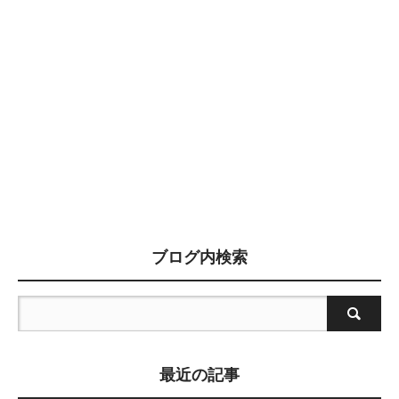
ブログ内検索
最近の記事