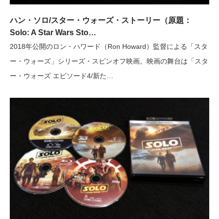
ハン・ソロ/スター・ウォーズ・ストーリー（原題：
Solo: A Star Wars Sto…
2018年公開のロン・ハワード（Ron Howard）監督による「スタ
ー・ウォーズ」シリーズ・スピンオフ映画。映画の舞台は「スタ
ー・ウォーズ エピソード4/新た…