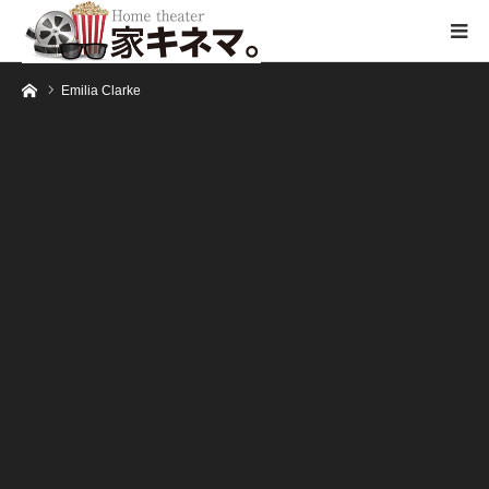
ホーム
Emilia Clarke