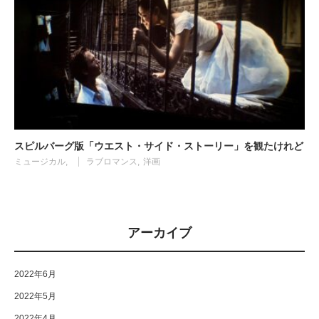
スピルバーグ版「ウエスト・サイド・ストーリー」を観たけれど
ミュージカル
ラブロマンス
洋画
アーカイブ
2022年6月
2022年5月
2022年4月