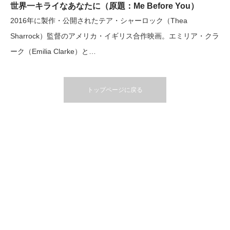
世界一キライなあなたに（原題：Me Before You）
2016年に製作・公開されたテア・シャーロック（Thea
Sharrock）監督のアメリカ・イギリス合作映画。エミリア・クラ
ーク（Emilia Clarke）と…
トップページに戻る