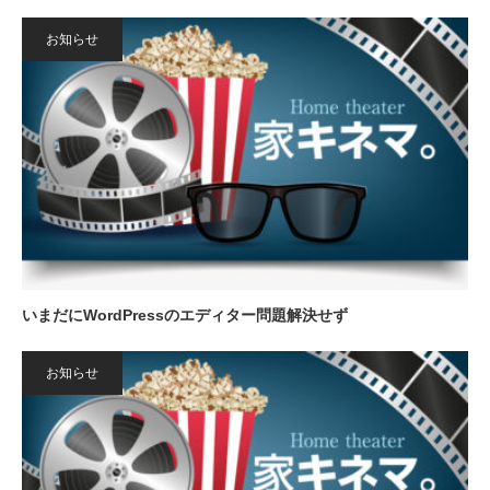
お知らせ
いまだにWordPressのエディター問題解決せず
お知らせ