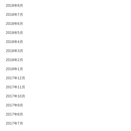
2018年8月
2018年7月
2018年6月
2018年5月
2018年4月
2018年3月
2018年2月
2018年1月
2017年12月
2017年11月
2017年10月
2017年9月
2017年8月
2017年7月