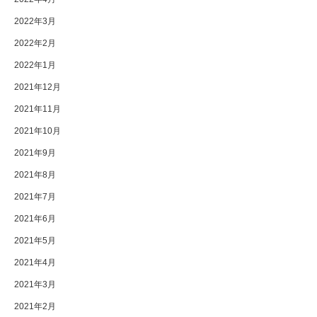
2022年3月
2022年2月
2022年1月
2021年12月
2021年11月
2021年10月
2021年9月
2021年8月
2021年7月
2021年6月
2021年5月
2021年4月
2021年3月
2021年2月