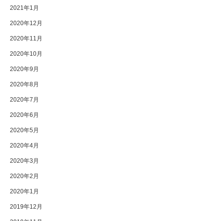
2021年1月
2020年12月
2020年11月
2020年10月
2020年9月
2020年8月
2020年7月
2020年6月
2020年5月
2020年4月
2020年3月
2020年2月
2020年1月
2019年12月