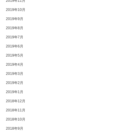
2019年11月
2019年10月
2019年9月
2019年8月
2019年7月
2019年6月
2019年5月
2019年4月
2019年3月
2019年2月
2019年1月
2018年12月
2018年11月
2018年10月
2018年9月