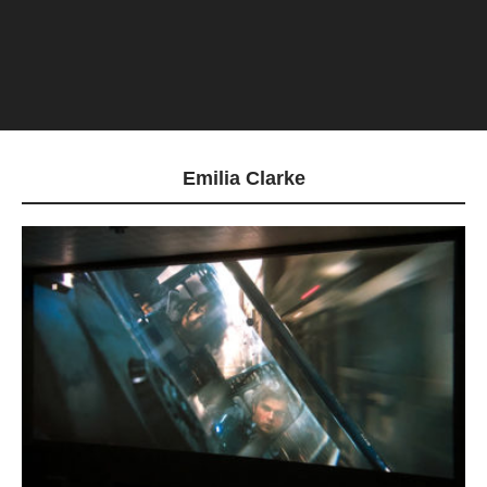
Emilia Clarke