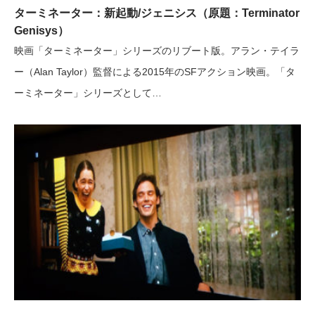
ターミネーター：新起動/ジェニシス（原題：Terminator
Genisys）
映画「ターミネーター」シリーズのリブート版。アラン・テイラ
ー（Alan Taylor）監督による2015年のSFアクション映画。「タ
ーミネーター」シリーズとして…