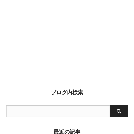
ブログ内検索
最近の記事