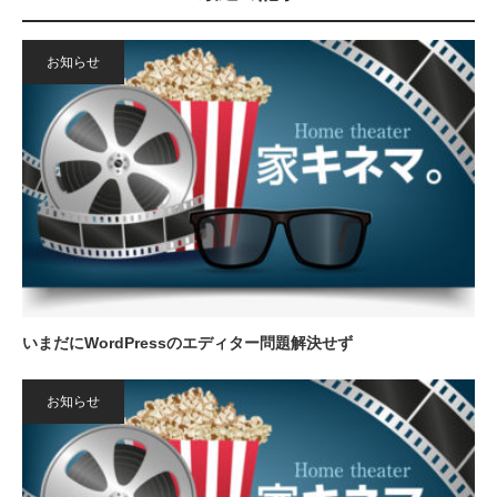
お知らせ
いまだにWordPressのエディター問題解決せず
お知らせ