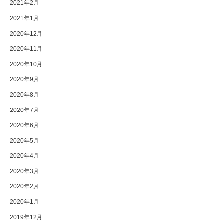
2021年2月
2021年1月
2020年12月
2020年11月
2020年10月
2020年9月
2020年8月
2020年7月
2020年6月
2020年5月
2020年4月
2020年3月
2020年2月
2020年1月
2019年12月