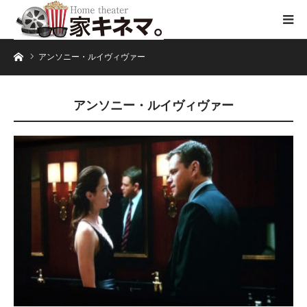
ホーム
アンソニー・ルイヴィヴァー
アンソニー・ルイヴィヴァー