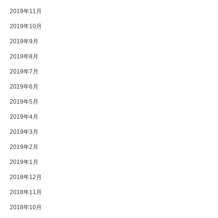
2019年11月
2019年10月
2019年9月
2019年8月
2019年7月
2019年6月
2019年5月
2019年4月
2019年3月
2019年2月
2019年1月
2018年12月
2018年11月
2018年10月