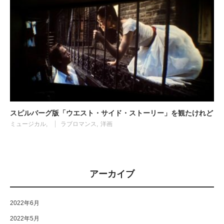
スピルバーグ版「ウエスト・サイド・ストーリー」を観たけれど
ミュージカル
ラブロマンス
洋画
アーカイブ
2022年6月
2022年5月