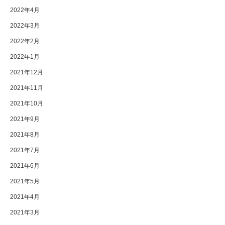
2022年4月
2022年3月
2022年2月
2022年1月
2021年12月
2021年11月
2021年10月
2021年9月
2021年8月
2021年7月
2021年6月
2021年5月
2021年4月
2021年3月