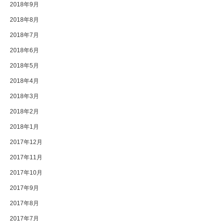
2018年9月
2018年8月
2018年7月
2018年6月
2018年5月
2018年4月
2018年3月
2018年2月
2018年1月
2017年12月
2017年11月
2017年10月
2017年9月
2017年8月
2017年7月