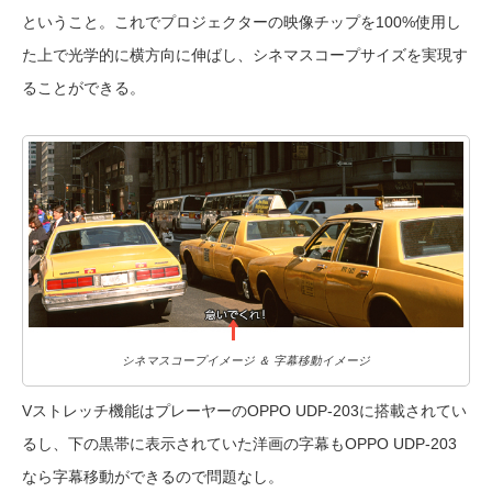
ということ。これでプロジェクターの映像チップを100%使用し
た上で光学的に横方向に伸ばし、シネ
マ
スコープサイズを実現す
ることができる。
シネマスコープイメージ ＆ 字幕移動イメージ
Vストレッチ機能はプレーヤーのOPPO UDP-203に搭載されてい
るし、下の黒帯に表示されていた洋画の字幕もOPPO UDP-203
なら字幕移動ができるので問題なし。