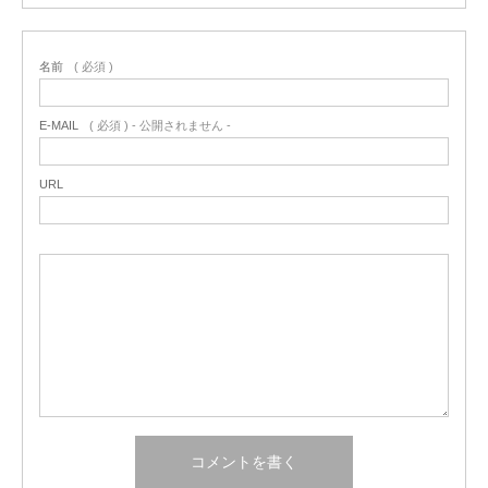
名前
( 必須 )
E-MAIL
( 必須 ) - 公開されません -
URL