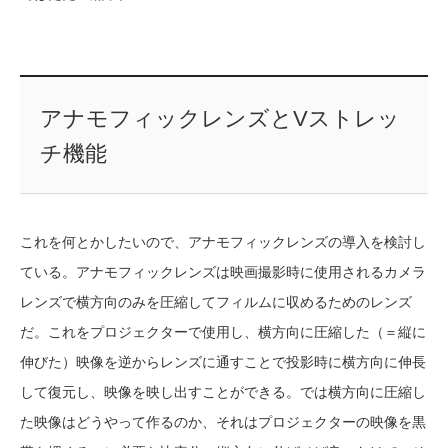
アナモフィックレンズとVストレッ
チ機能
これを何とかしたいので、アナモフィックレンズの導入を検討し
ている。アナモフィックレンズは映画撮影時に使用されるカメラ
レンズで横方向のみを圧縮してフィルムに収めるためのレンズ
だ。これをプロジェクターで使用し、横方向に圧縮した（＝縦に
伸びた）映像を逆からレンズに通すことで投影時に横方向に伸長
して復元し、映像を映し出すことができる。では横方向に圧縮し
た映像はどうやって作るのか、それはプロジェクターの映像を黒