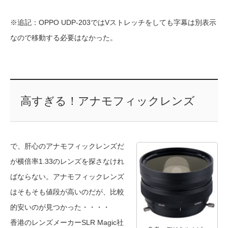
※追記：OPPO UDP-203ではVストレッチをしても字幕は別表示
なので移動する必要はなかった。
高すぎる！アナモフィックレンズ
で、肝心のアナモフィックレンズだ
が横倍率1.33のレンズを探さなけれ
ばならない。アナモフィックレンズ
はそもそも値段が高いのだが、比較
的安いのが見つかった・・・・
香港のレンズメーカーSLR Magic社