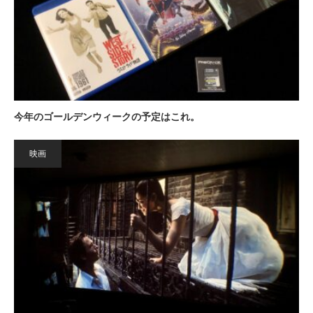
今年のゴールデンウィークの予定はこれ。
映画