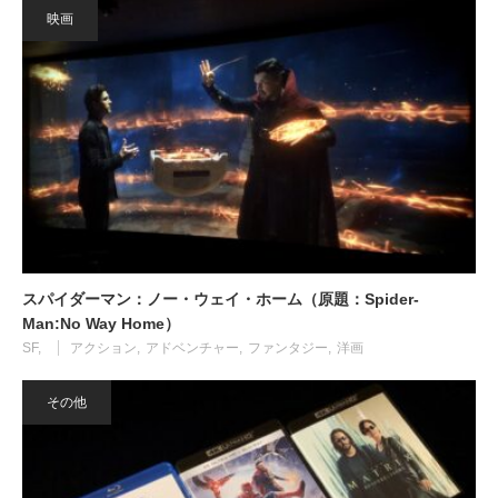
映画
スパイダーマン：ノー・ウェイ・ホーム（原題：Spider-
Man:No Way Home）
SF
アクション
アドベンチャー
ファンタジー
洋画
その他