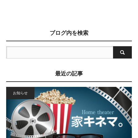
ブログ内を検索
最近の記事
お知らせ