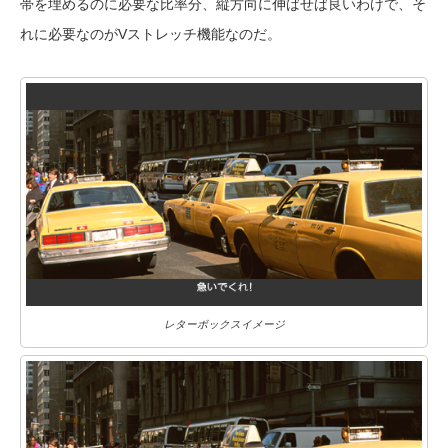
帯を埋めるのに必要な比率分、縦方向に伸ばせば良いわけで、そ
れに必要なのがVストレッチ機能なのだ。
レターボックスイメージ