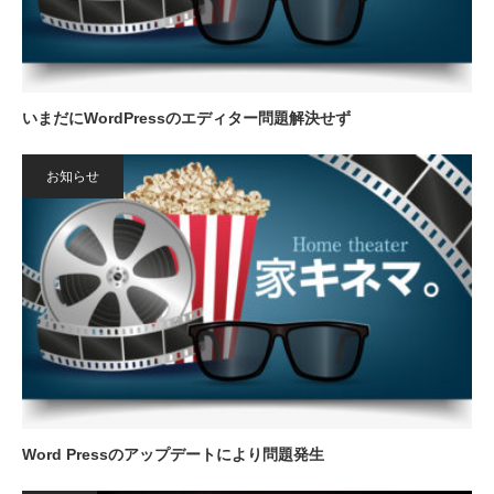
いまだにWordPressのエディター問題解決せず
お知らせ
Word Pressのアップデートにより問題発生