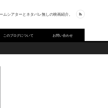
ームシアターとネタバレ無しの映画紹介。
このブログについて
お問い合わせ