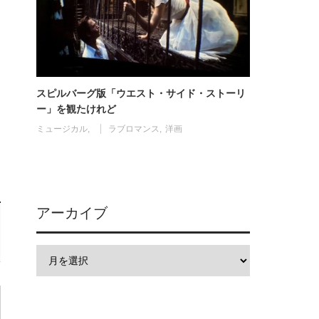
スピルバーグ版「ウエスト・サイド・ストーリ
ー」を観たけれど
ミュージカル
ラブロマンス
洋画
アーカイブ