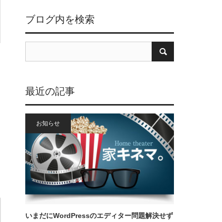
ブログ内を検索
最近の記事
お知らせ
いまだにWordPressのエディター問題解決せず