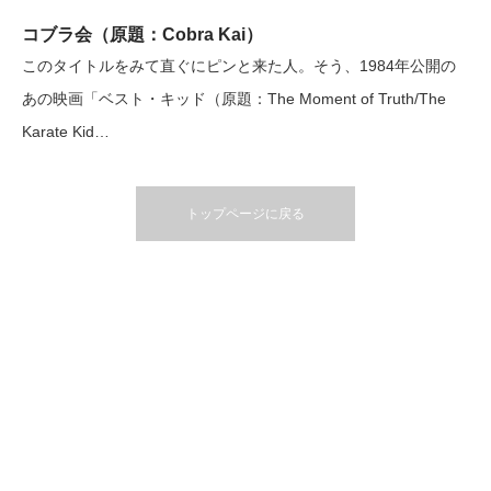
コブラ会（原題：Cobra Kai）
このタイトルをみて直ぐにピンと来た人。そう、1984年公開の
あの映画「ベスト・キッド（原題：The Moment of Truth/The
Karate Kid…
トップページに戻る