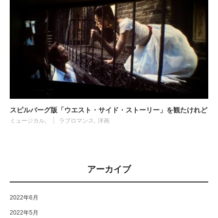
スピルバーグ版「ウエスト・サイド・ストーリー」を観たけれど
ミュージカル
ラブロマンス
洋画
アーカイブ
2022年6月
2022年5月