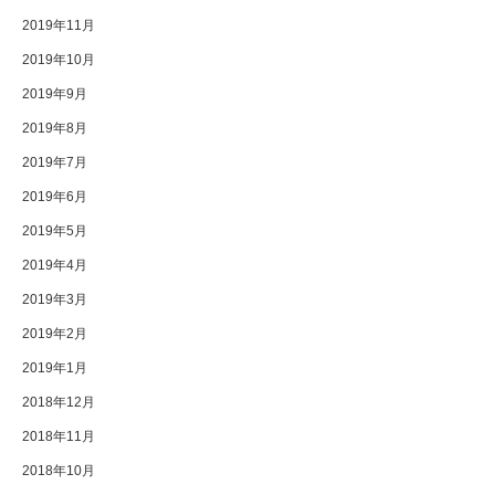
2019年11月
2019年10月
2019年9月
2019年8月
2019年7月
2019年6月
2019年5月
2019年4月
2019年3月
2019年2月
2019年1月
2018年12月
2018年11月
2018年10月