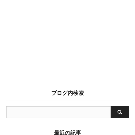
ブログ内検索
最近の記事