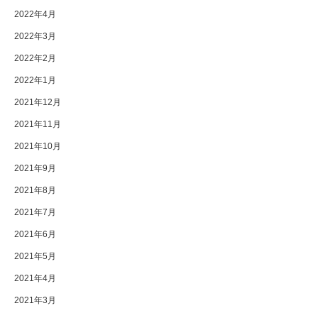
2022年4月
2022年3月
2022年2月
2022年1月
2021年12月
2021年11月
2021年10月
2021年9月
2021年8月
2021年7月
2021年6月
2021年5月
2021年4月
2021年3月