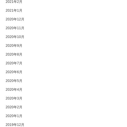
2021年2月
2021年1月
2020年12月
2020年11月
2020年10月
2020年9月
2020年8月
2020年7月
2020年6月
2020年5月
2020年4月
2020年3月
2020年2月
2020年1月
2019年12月