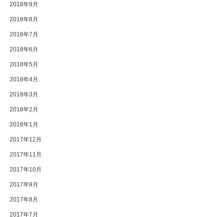
2018年9月
2018年8月
2018年7月
2018年6月
2018年5月
2018年4月
2018年3月
2018年2月
2018年1月
2017年12月
2017年11月
2017年10月
2017年9月
2017年8月
2017年7月