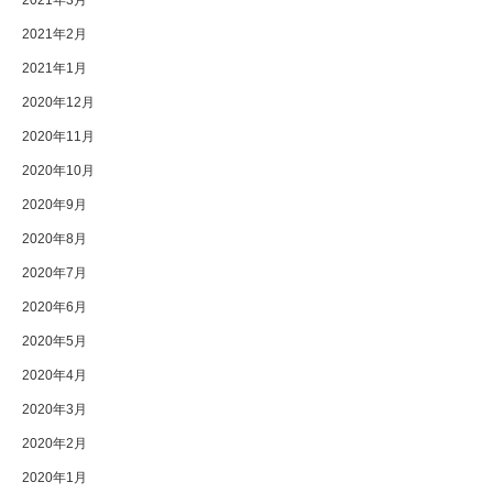
2021年2月
2021年1月
2020年12月
2020年11月
2020年10月
2020年9月
2020年8月
2020年7月
2020年6月
2020年5月
2020年4月
2020年3月
2020年2月
2020年1月