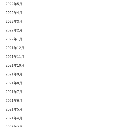
2022年5月
2022年4月
2022年3月
2022年2月
2022年1月
2021年12月
2021年11月
2021年10月
2021年9月
2021年8月
2021年7月
2021年6月
2021年5月
2021年4月
2021年3月