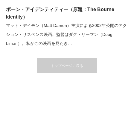
ボーン・アイデンティティー（原題：The Bourne
Identity）
マット・デイモン（Matt Damon）主演による2002年公開のアク
ション・サスペンス映画。監督はダグ・リーマン（Doug
Liman）。私がこの映画を見たき…
トップページに戻る