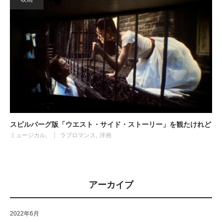
スピルバーグ版「ウエスト・サイド・ストーリー」を観たけれど
ミュージカル
ラブロマンス
洋画
アーカイブ
2022年6月