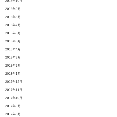
2018年10月
2018年9月
2018年8月
2018年7月
2018年6月
2018年5月
2018年4月
2018年3月
2018年2月
2018年1月
2017年12月
2017年11月
2017年10月
2017年9月
2017年8月