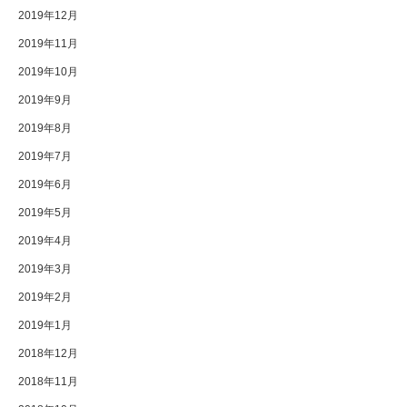
2019年12月
2019年11月
2019年10月
2019年9月
2019年8月
2019年7月
2019年6月
2019年5月
2019年4月
2019年3月
2019年2月
2019年1月
2018年12月
2018年11月