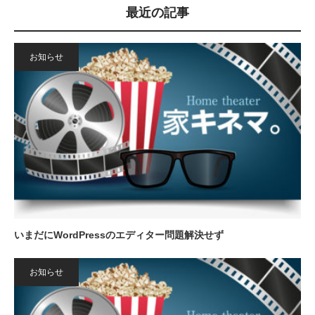
最近の記事
お知らせ
いまだにWordPressのエディター問題解決せず
お知らせ