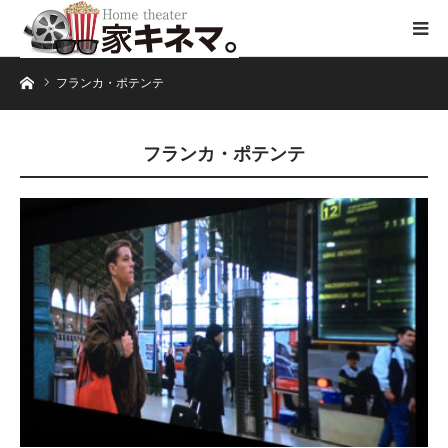
ホーム
フランカ・ポテンテ
フランカ・ポテンテ