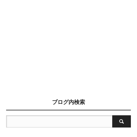
ブログ内検索