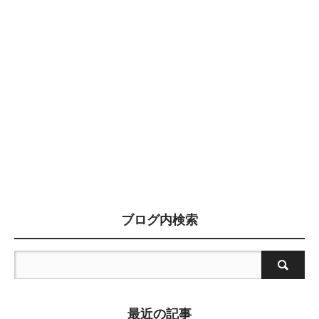
ブログ内検索
最近の記事