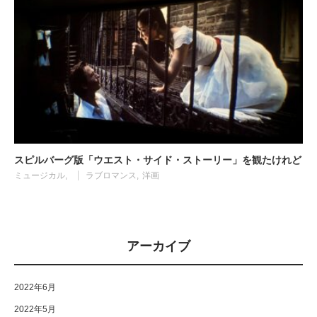
スピルバーグ版「ウエスト・サイド・ストーリー」を観たけれど
ミュージカル
ラブロマンス
洋画
アーカイブ
2022年6月
2022年5月