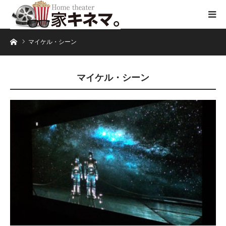
ホーム
マイケル・シーン
マイケル・シーン