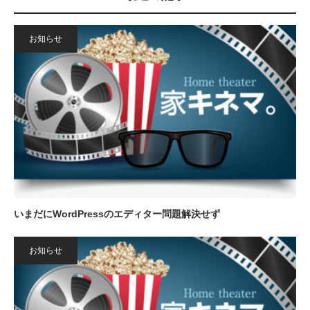
お知らせ
いまだにWordPressのエディター問題解決せず
お知らせ