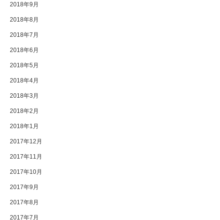
2018年9月
2018年8月
2018年7月
2018年6月
2018年5月
2018年4月
2018年3月
2018年2月
2018年1月
2017年12月
2017年11月
2017年10月
2017年9月
2017年8月
2017年7月