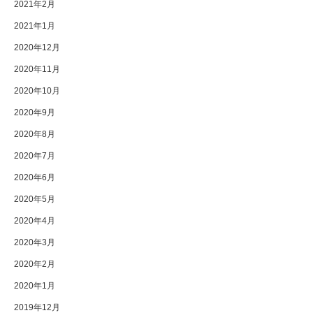
2021年2月
2021年1月
2020年12月
2020年11月
2020年10月
2020年9月
2020年8月
2020年7月
2020年6月
2020年5月
2020年4月
2020年3月
2020年2月
2020年1月
2019年12月