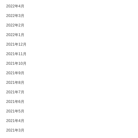
2022年4月
2022年3月
2022年2月
2022年1月
2021年12月
2021年11月
2021年10月
2021年9月
2021年8月
2021年7月
2021年6月
2021年5月
2021年4月
2021年3月