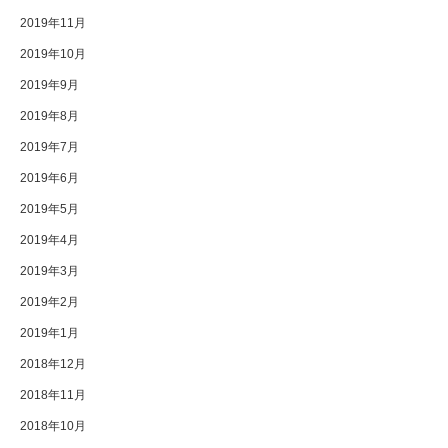
2019年11月
2019年10月
2019年9月
2019年8月
2019年7月
2019年6月
2019年5月
2019年4月
2019年3月
2019年2月
2019年1月
2018年12月
2018年11月
2018年10月