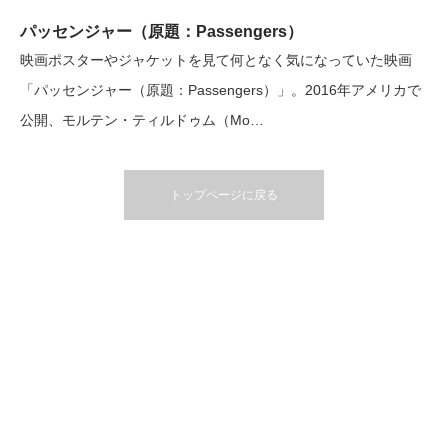
パッセンジャー（原題：Passengers）
映画ポスターやジャケットを見て何となく気になっていた映画
「パッセンジャー（原題：Passengers）」。2016年アメリカで
公開、モルテン・ティルドゥム（Mo…
トップページに戻る