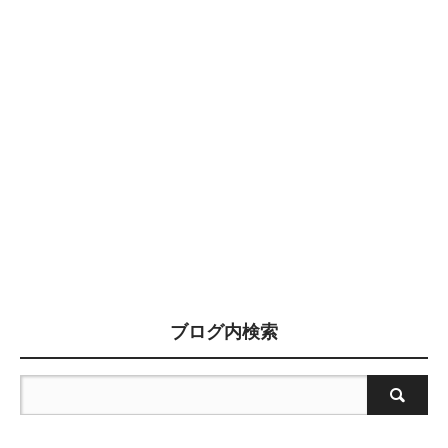
ブログ内検索