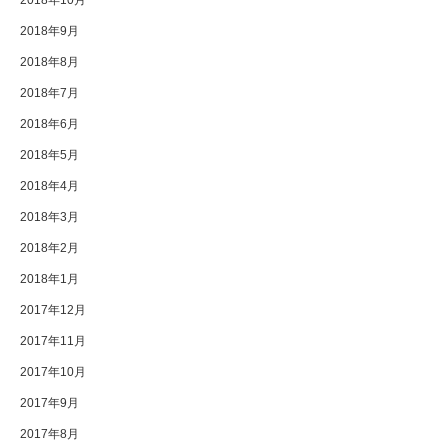
2018年10月
2018年9月
2018年8月
2018年7月
2018年6月
2018年5月
2018年4月
2018年3月
2018年2月
2018年1月
2017年12月
2017年11月
2017年10月
2017年9月
2017年8月