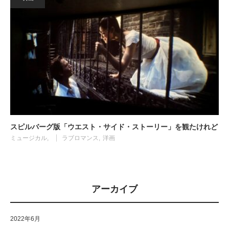
スピルバーグ版「ウエスト・サイド・ストーリー」を観たけれど
ミュージカル
ラブロマンス
洋画
アーカイブ
2022年6月