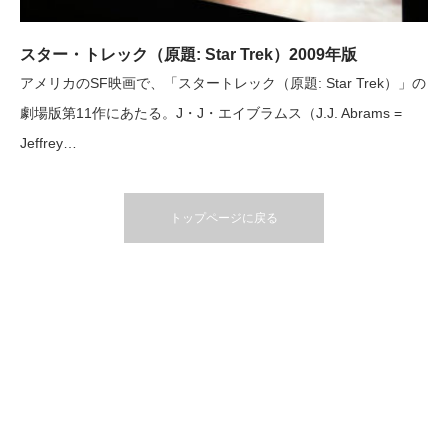
スター・トレック（原題: Star Trek）2009年版
アメリカのSF映画で、「スタートレック（原題: Star Trek）」の
劇場版第11作にあたる。J・J・エイブラムス（J.J. Abrams =
Jeffrey…
トップページに戻る