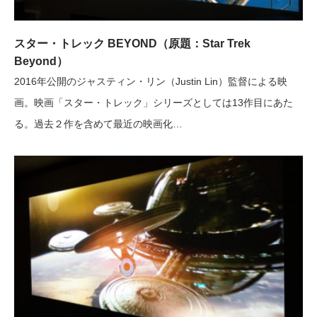
スター・トレック BEYOND（原題：Star Trek
Beyond）
2016年公開のジャスティン・リン（Justin Lin）監督による映
画。映画「スター・トレック」シリーズとしては13作目にあた
る。過去２作を含めて最近の映画化…