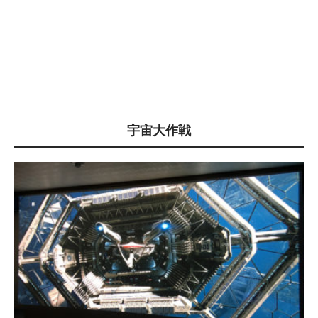
宇宙大作戦