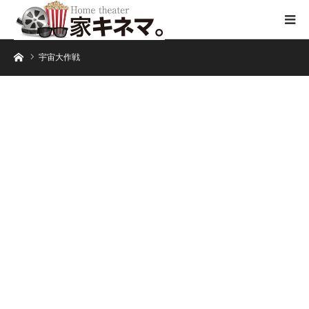
ホーム
宇宙大作戦