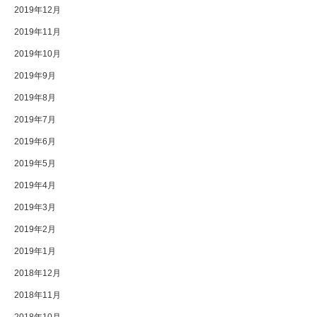
2019年12月
2019年11月
2019年10月
2019年9月
2019年8月
2019年7月
2019年6月
2019年5月
2019年4月
2019年3月
2019年2月
2019年1月
2018年12月
2018年11月