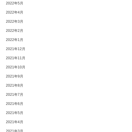
2022年5月
2022年4月
2022年3月
2022年2月
2022年1月
2021年12月
2021年11月
2021年10月
2021年9月
2021年8月
2021年7月
2021年6月
2021年5月
2021年4月
2021年3月