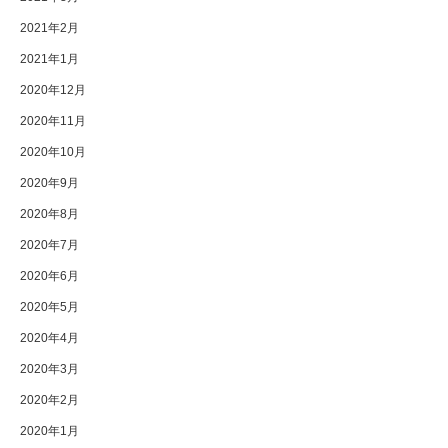
2021年2月
2021年1月
2020年12月
2020年11月
2020年10月
2020年9月
2020年8月
2020年7月
2020年6月
2020年5月
2020年4月
2020年3月
2020年2月
2020年1月