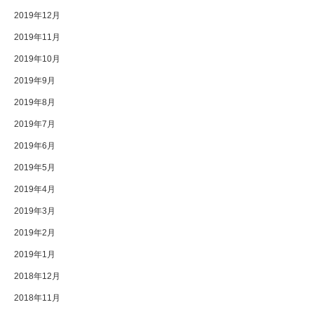
2019年12月
2019年11月
2019年10月
2019年9月
2019年8月
2019年7月
2019年6月
2019年5月
2019年4月
2019年3月
2019年2月
2019年1月
2018年12月
2018年11月