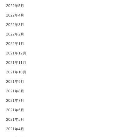
2022年5月
2022年4月
2022年3月
2022年2月
2022年1月
2021年12月
2021年11月
2021年10月
2021年9月
2021年8月
2021年7月
2021年6月
2021年5月
2021年4月