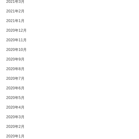
2021年3月
2021年2月
2021年1月
2020年12月
2020年11月
2020年10月
2020年9月
2020年8月
2020年7月
2020年6月
2020年5月
2020年4月
2020年3月
2020年2月
2020年1月