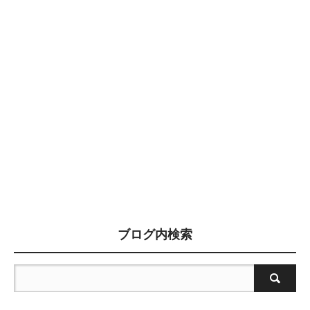
ブログ内検索