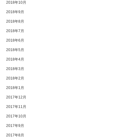
2018年10月
2018年9月
2018年8月
2018年7月
2018年6月
2018年5月
2018年4月
2018年3月
2018年2月
2018年1月
2017年12月
2017年11月
2017年10月
2017年9月
2017年8月