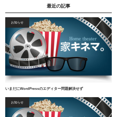
最近の記事
お知らせ
いまだにWordPressのエディター問題解決せず
お知らせ