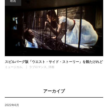
映画
スピルバーグ版「ウエスト・サイド・ストーリー」を観たけれど
ミュージカル
ラブロマンス
洋画
アーカイブ
2022年6月