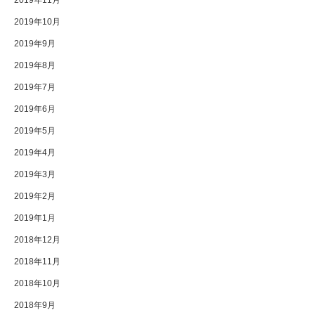
2019年11月
2019年10月
2019年9月
2019年8月
2019年7月
2019年6月
2019年5月
2019年4月
2019年3月
2019年2月
2019年1月
2018年12月
2018年11月
2018年10月
2018年9月