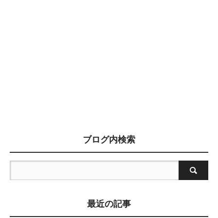
ブログ内検索
最近の記事