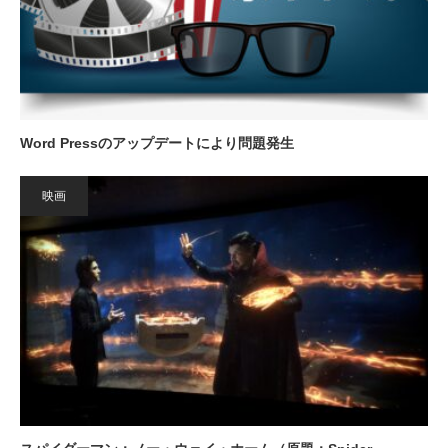
Word Pressのアップデートにより問題発生
映画