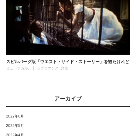
スピルバーグ版「ウエスト・サイド・ストーリー」を観たけれど
ミュージカル
ラブロマンス
洋画
アーカイブ
2022年6月
2022年5月
2022年4月