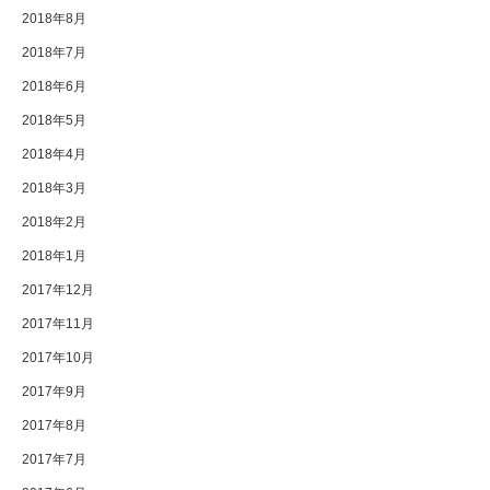
2018年8月
2018年7月
2018年6月
2018年5月
2018年4月
2018年3月
2018年2月
2018年1月
2017年12月
2017年11月
2017年10月
2017年9月
2017年8月
2017年7月