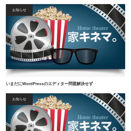
お知らせ
いまだにWordPressのエディター問題解決せず
お知らせ