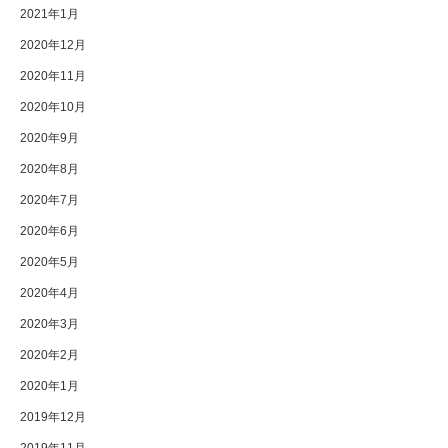
2021年1月
2020年12月
2020年11月
2020年10月
2020年9月
2020年8月
2020年7月
2020年6月
2020年5月
2020年4月
2020年3月
2020年2月
2020年1月
2019年12月