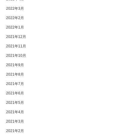
2022年3月
2022年2月
2022年1月
2021年12月
2021年11月
2021年10月
2021年9月
2021年8月
2021年7月
2021年6月
2021年5月
2021年4月
2021年3月
2021年2月