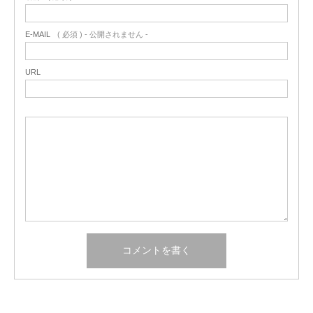
E-MAIL
( 必須 ) - 公開されません -
URL