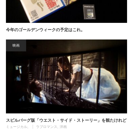
今年のゴールデンウィークの予定はこれ。
映画
スピルバーグ版「ウエスト・サイド・ストーリー」を観たけれど
ミュージカル
ラブロマンス
洋画