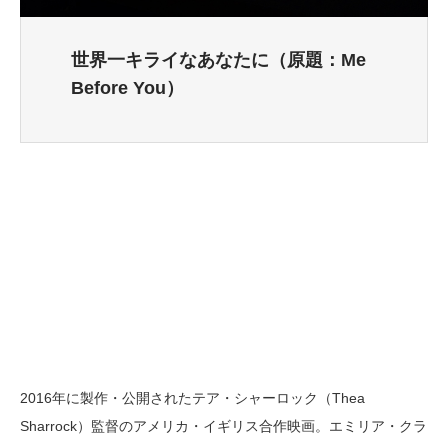
世界一キライなあなたに（原題：Me
Before You）
2016年に製作・公開されたテア・シャーロック（Thea
Sharrock）監督のアメリカ・イギリス合作映画。エミリア・クラ