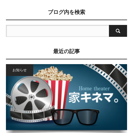
ブログ内を検索
最近の記事
お知らせ