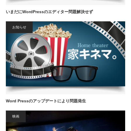
いまだにWordPressのエディター問題解決せず
お知らせ
Word Pressのアップデートにより問題発生
映画