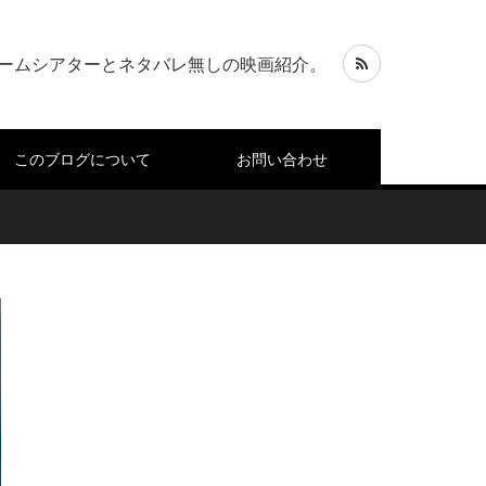
ームシアターとネタバレ無しの映画紹介。
このブログについて
お問い合わせ