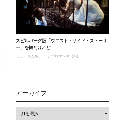
スピルバーグ版「ウエスト・サイド・ストーリ
ー」を観たけれど
ミュージカル
ラブロマンス
洋画
アーカイブ