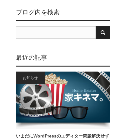
ブログ内を検索
最近の記事
お知らせ
いまだにWordPressのエディター問題解決せず