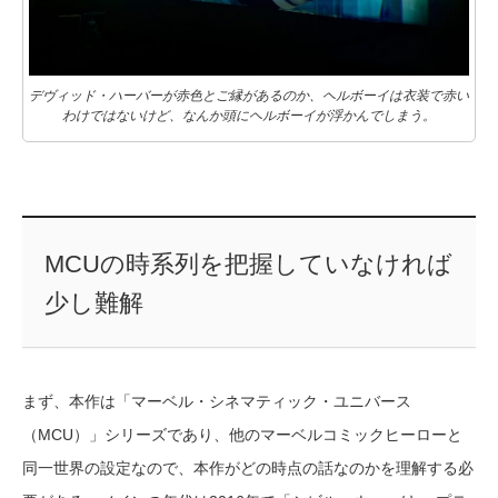
デヴィッド・ハーバーが赤色とご縁があるのか、ヘルボーイは衣装で赤い
わけではないけど、なんか頭にヘルボーイが浮かんでしまう。
MCUの時系列を把握していなければ
少し難解
まず、本作は「マーベル・シネマティック・ユニバース
（MCU）」シリーズであり、他のマーベルコミックヒーローと
同一世界の設定なので、本作がどの時点の話なのかを理解する必