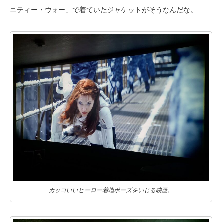
ニティー・ウォー」で着ていたジャケットがそうなんだな。
カッコいいヒーロー着地ポーズをいじる映画。