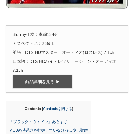
Blu-ray仕様：本編134分
アスペクト比：2.39:1
英語：DTS-HDマスター・オーディオ(ロスレス) 7.1ch、
日本語：DTS-HDハイ・レゾリューション・オーディオ
7.1ch
商品詳細を見る ▶
Contents
[
Contentsを閉じる
]
「ブラック・ウィドウ」あらすじ
MCUの時系列を把握していなければ少し難解