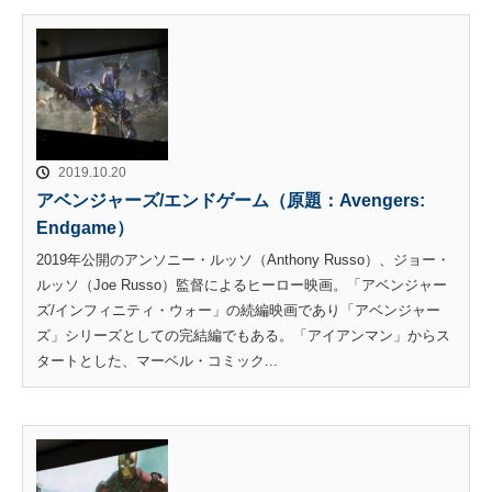
2019.10.20
アベンジャーズ/エンドゲーム（原題：Avengers:
Endgame）
2019年公開のアンソニー・ルッソ（Anthony Russo）、ジョー・
ルッソ（Joe Russo）監督によるヒーロー映画。「アベンジャー
ズ/インフィニティ・ウォー」の続編映画であり「アベンジャー
ズ」シリーズとしての完結編でもある。「アイアンマン」からス
タートとした、マーベル・コミック...