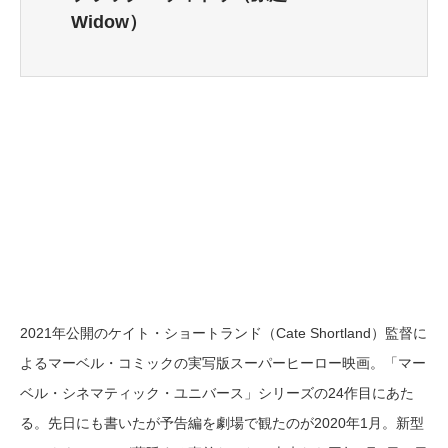
Widow）
2021年公開のケイト・ショートランド（Cate Shortland）監督に
よるマーベル・コミックの実写版スーパーヒーロー映画。「マー
ベル・シネマティック・ユニバース」シリーズの24作目にあた
る。先日にも書いたが予告編を劇場で観たのが2020年1月。新型