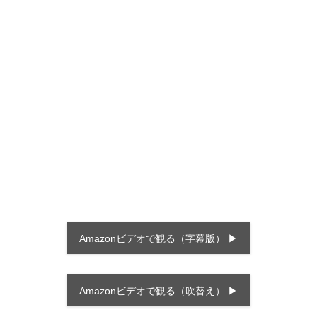
Amazonビデオで観る（字幕版） ▶
Amazonビデオで観る（吹替え） ▶