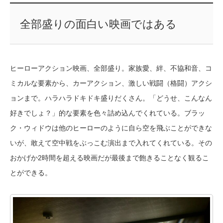
全部盛りの面白い映画ではある
ヒーローアクション映画、全部盛り。家族愛、絆、不協和音、コ
ミカルな要素から、カーアクション、激しい戦闘（格闘）アクシ
ョンまで。ハラハラドキドキ盛りだくさん。「どうせ、こんなん
好きでしょ？」的な要素を色々詰め込んでくれている。ブラッ
ク・ウィドウは他のヒーローのように自ら空を飛ぶことができな
いが、敢えて空中戦をぶっこむ演出まで入れてくれている。その
おかげか2時間を超える映画だが最後まで飽きることなく観るこ
とができる。