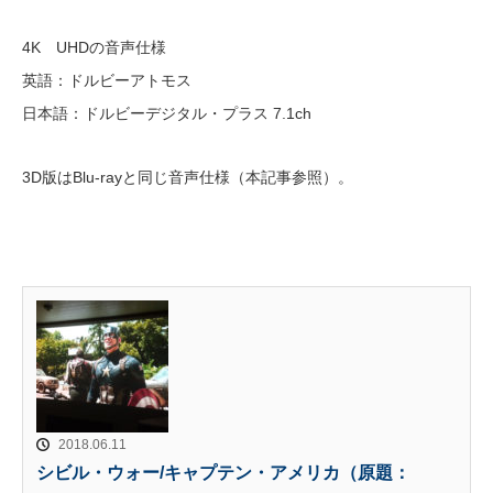
4K UHDの音声仕様
英語：ドルビーアトモス
日本語：ドルビーデジタル・プラス 7.1ch
3D版はBlu-rayと同じ音声仕様（本記事参照）。
2018.06.11
シビル・ウォー/キャプテン・アメリカ（原題：