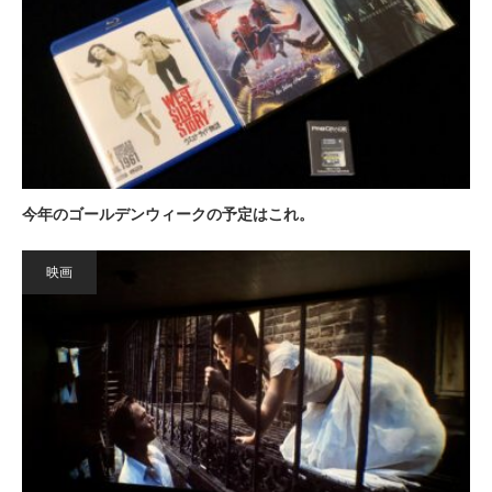
今年のゴールデンウィークの予定はこれ。
映画