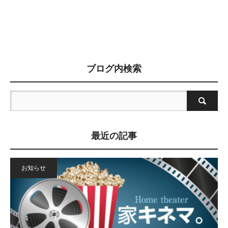
ブログ内検索
最近の記事
お知らせ