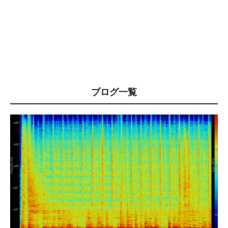
ブログ一覧