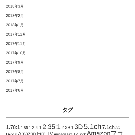
2018年3月
2018年2月
2018年1月
2017年12月
2017年11月
2017年10月
2017年9月
2017年8月
2017年7月
2017年6月
タグ
5.1ch
2.35:1
3D
1.78:1
7.1ch
2.4:1
2.39:1
1.85:1
AG-
Amazonプラ
Amazon Fire TV
LA7200
Amazon Fire TV Stick