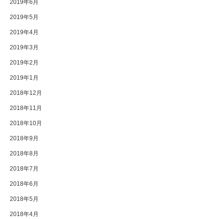
2019年6月
2019年5月
2019年4月
2019年3月
2019年2月
2019年1月
2018年12月
2018年11月
2018年10月
2018年9月
2018年8月
2018年7月
2018年6月
2018年5月
2018年4月