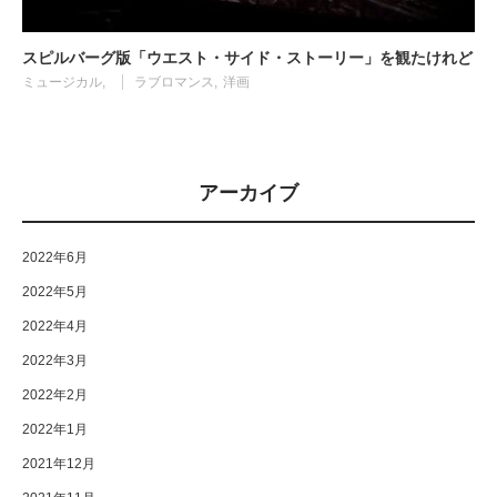
スピルバーグ版「ウエスト・サイド・ストーリー」を観たけれど
ミュージカル
ラブロマンス
洋画
アーカイブ
2022年6月
2022年5月
2022年4月
2022年3月
2022年2月
2022年1月
2021年12月