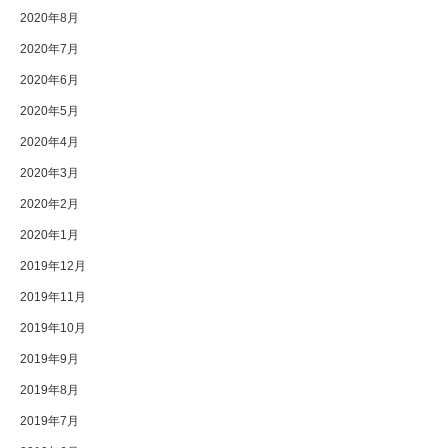
2020年8月
2020年7月
2020年6月
2020年5月
2020年4月
2020年3月
2020年2月
2020年1月
2019年12月
2019年11月
2019年10月
2019年9月
2019年8月
2019年7月