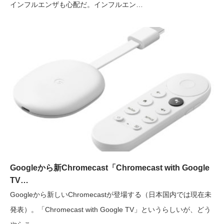
インフルエンザも心配だ。インフルエン…
Googleから新Chromecast「Chromecast with Google
TV…
Googleから新しいChromecastが登場する（日本国内では現在未
発表）。「Chromecast with Google TV」というらしいが、どう