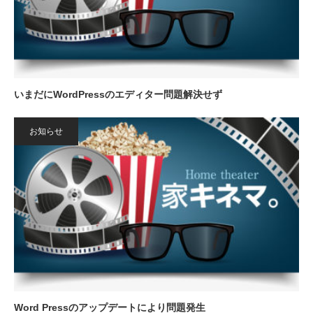
いまだにWordPressのエディター問題解決せず
お知らせ
Word Pressのアップデートにより問題発生