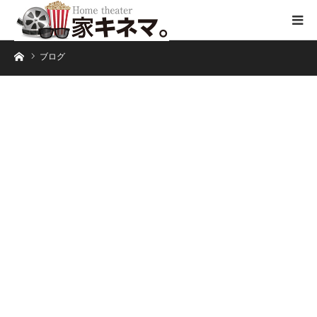
ホーム
ブログ