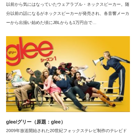
以前から気にはなっていたウェアラブル・ネックスピーカー。随
分以前の話になるがネックスピーカーが発売され、各音響メーカ
ーから出揃い始めた頃にJBLからも1万円台で…
glee/グリー（原題：glee）
2009年放送開始された20世紀フォックステレビ制作のテレビド