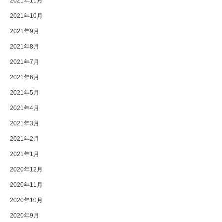
2021年11月
2021年10月
2021年9月
2021年8月
2021年7月
2021年6月
2021年5月
2021年4月
2021年3月
2021年2月
2021年1月
2020年12月
2020年11月
2020年10月
2020年9月