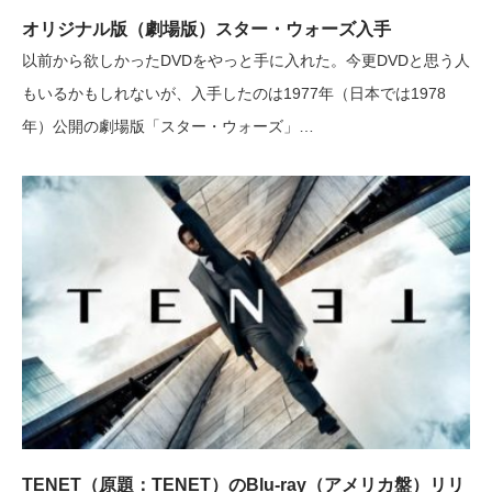
オリジナル版（劇場版）スター・ウォーズ入手
以前から欲しかったDVDをやっと手に入れた。今更DVDと思う人
もいるかもしれないが、入手したのは1977年（日本では1978
年）公開の劇場版「スター・ウォーズ」…
TENET（原題：TENET）のBlu-ray（アメリカ盤）リリ